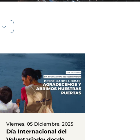
Viernes, 05 Diciembre, 2025
Día Internacional del
Voluntariado: desde