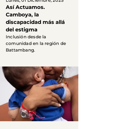
Lunes, 01 Diciembre, 2025
Así Actuamos.
Camboya, la
discapacidad más allá
del estigma
Inclusión desde la
comunidad en la región de
Battambang.