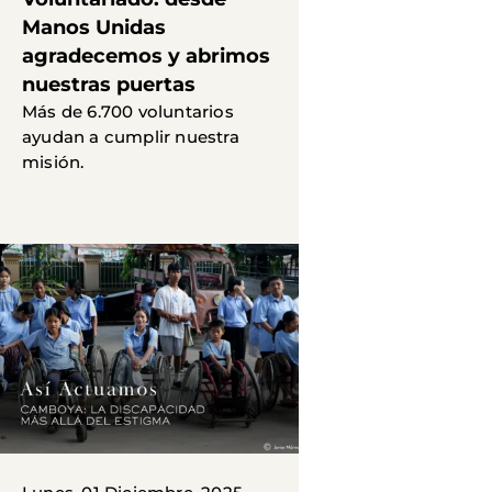
Manos Unidas
agradecemos y abrimos
nuestras puertas
Más de 6.700 voluntarios
ayudan a cumplir nuestra
misión.