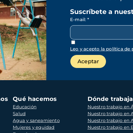
Suscríbete a nues
E-mail
:
*
Leo y acepto la política de 
mos
Qué hacemos
Dónde trabaj
Educación
Nuestro trabajo en Á
Salud
Nuestro trabajo en
Agua y saneamiento
Nuestro trabajo en 
Mujeres y equidad
Nuestro trabajo en