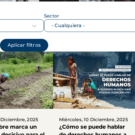
Sector
1 Diciembre, 2025
Miércoles, 10 Diciembre, 2025
bre marca un
¿Cómo se puede hablar
decisivo para el
de derechos humanos a