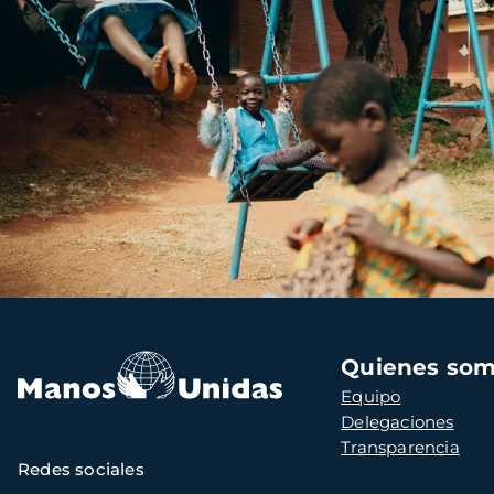
Navegación
Quienes so
principal
Equipo
Delegaciones
Transparencia
Redes sociales