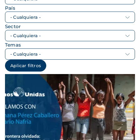
País
Sector
Temas