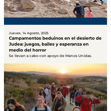
Jueves, 14 Agosto, 2025
Campamentos beduinos en el desierto de
Judea: juegos, bailes y esperanza en
medio del horror
Se llevan a cabo con apoyo de Manos Unidas.