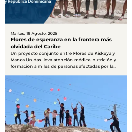
Martes, 19 Agosto, 2025
Flores de esperanza en la frontera más
olvidada del Caribe
Un proyecto conjunto entre Flores de Kiskeya y
Manos Unidas lleva atención médica, nutrición y
formación a miles de personas afectadas por la
pobreza...