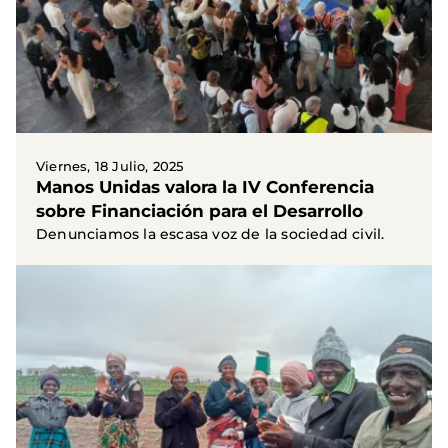
Viernes, 18 Julio, 2025
Manos Unidas valora la IV Conferencia
sobre Financiación para el Desarrollo
Denunciamos la escasa voz de la sociedad civil.