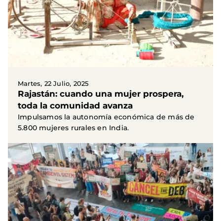
Martes, 22 Julio, 2025
Rajastán: cuando una mujer prospera,
toda la comunidad avanza
Impulsamos la autonomía económica de más de
5.800 mujeres rurales en India.