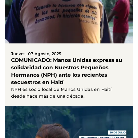
Jueves, 07 Agosto, 2025
COMUNICADO: Manos Unidas expresa su
solidaridad con Nuestros Pequeños
Hermanos (NPH) ante los recientes
secuestros en Haití
NPH es socio local de Manos Unidas en Haití
desde hace más de una década.