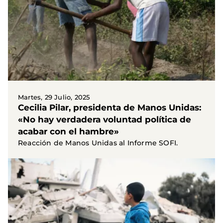
Martes, 29 Julio, 2025
Cecilia Pilar, presidenta de Manos Unidas:
«No hay verdadera voluntad política de
acabar con el hambre»
Reacción de Manos Unidas al Informe SOFI.