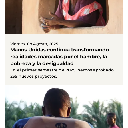
Viernes, 08 Agosto, 2025
Manos Unidas continúa transformando
realidades marcadas por el hambre, la
pobreza y la desigualdad
En el primer semestre de 2025, hemos aprobado
235 nuevos proyectos.