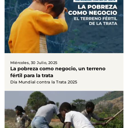
Miércoles, 30 Julio, 2025
La pobreza como negocio, un terreno
fértil para la trata
Día Mundial contra la Trata 2025