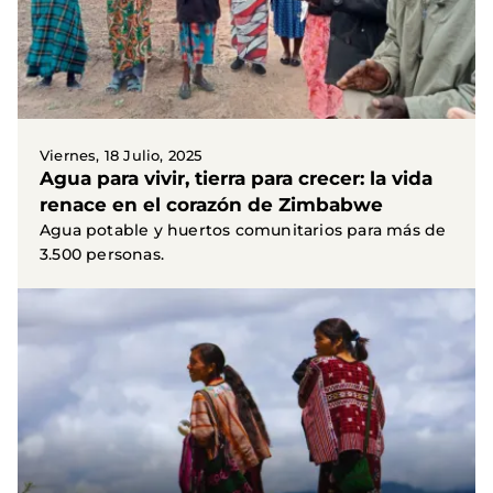
Viernes, 18 Julio, 2025
Agua para vivir, tierra para crecer: la vida
renace en el corazón de Zimbabwe
Agua potable y huertos comunitarios para más de
3.500 personas.