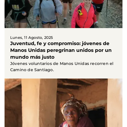
Lunes, 11 Agosto, 2025
Juventud, fe y compromiso: jóvenes de
Manos Unidas peregrinan unidos por un
mundo más justo
Jóvenes voluntarios de Manos Unidas recorren el
Camino de Santiago.