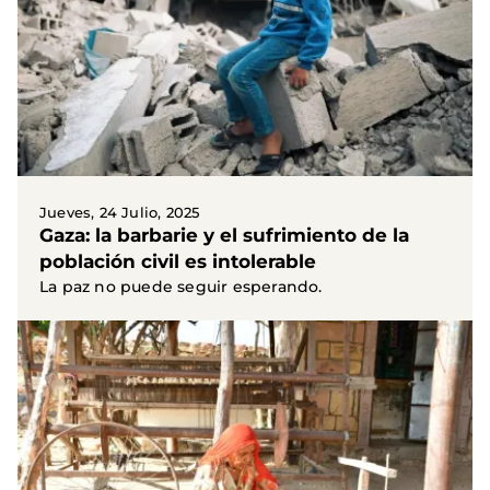
Jueves, 24 Julio, 2025
Gaza: la barbarie y el sufrimiento de la
población civil es intolerable
La paz no puede seguir esperando.