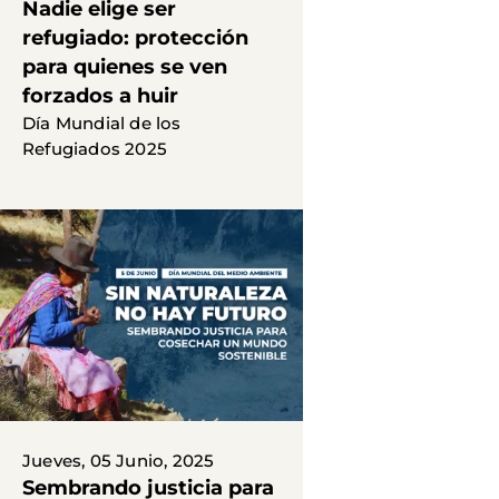
Nadie elige ser
refugiado: protección
para quienes se ven
forzados a huir
Día Mundial de los
Refugiados 2025
Jueves, 05 Junio, 2025
Sembrando justicia para