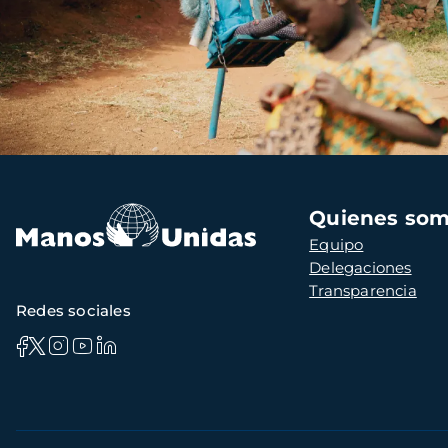
Navegación
Quienes so
principal
Equipo
Delegaciones
Transparencia
Redes sociales