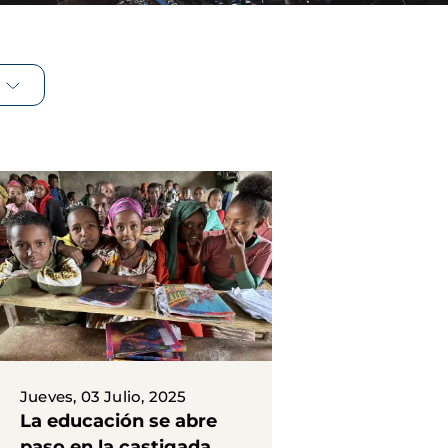
Jueves, 03 Julio, 2025
La educación se abre
paso en la castigada