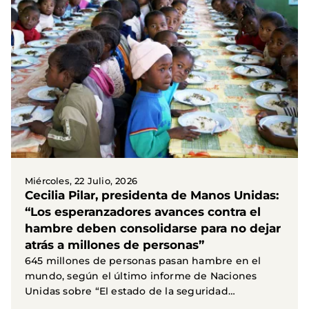
Miércoles, 22 Julio, 2026
Cecilia Pilar, presidenta de Manos Unidas:
“Los esperanzadores avances contra el
hambre deben consolidarse para no dejar
atrás a millones de personas”
645 millones de personas pasan hambre en el
mundo, según el último informe de Naciones
Unidas sobre “El estado de la seguridad
alimentaria y la...