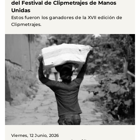
del Festival de Clipmetrajes de Manos
Unidas
Estos fueron los ganadores de la XVII edición de
Clipmetrajes.
Viernes, 12 Junio, 2026