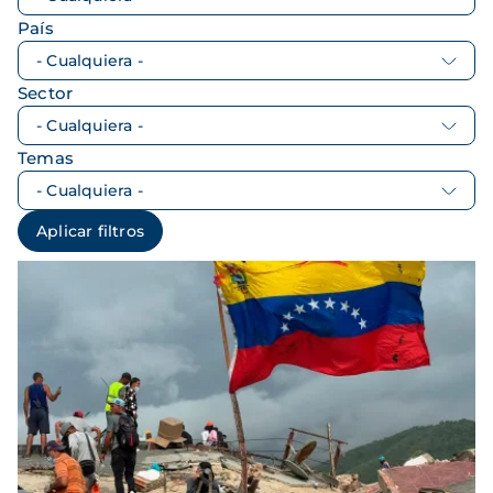
País
Sector
Temas