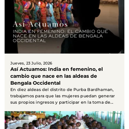
Jueves, 23 Julio, 2026
Así Actuamos: India en femenino, el
cambio que nace en las aldeas de
Bengala Occidental
En diez aldeas del distrito de Purba Bardhaman,
trabajamos para que las mujeres puedan generar
sus propios ingresos y participar en la toma de...