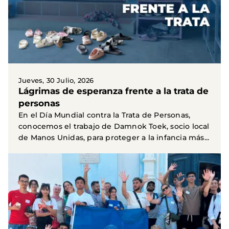
Jueves, 30 Julio, 2026
Lágrimas de esperanza frente a la trata de
personas
En el Día Mundial contra la Trata de Personas,
conocemos el trabajo de Damnok Toek, socio local
de Manos Unidas, para proteger a la infancia más...