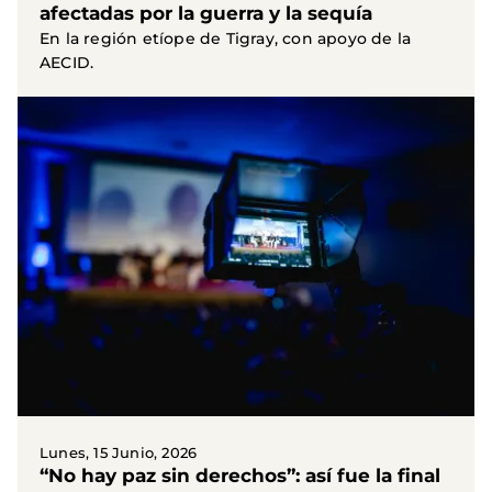
afectadas por la guerra y la sequía
En la región etíope de Tigray, con apoyo de la
AECID.
Lunes, 15 Junio, 2026
“No hay paz sin derechos”: así fue la final