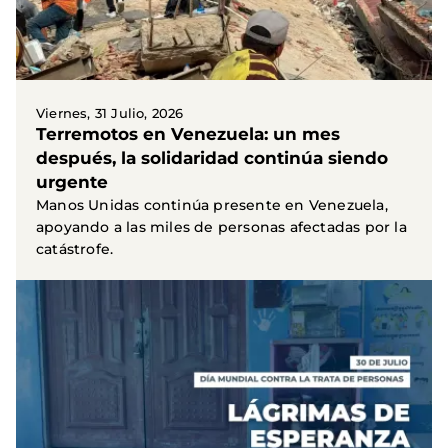
Viernes, 31 Julio, 2026
Terremotos en Venezuela: un mes
después, la solidaridad continúa siendo
urgente
Manos Unidas continúa presente en Venezuela,
apoyando a las miles de personas afectadas por la
catástrofe.