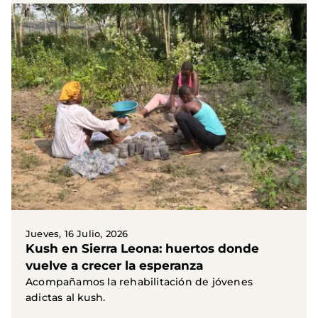
Jueves, 16 Julio, 2026
Kush en Sierra Leona: huertos donde
vuelve a crecer la esperanza
Acompañamos la rehabilitación de jóvenes
adictas al kush.