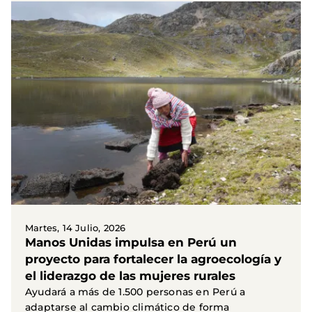
Martes, 14 Julio, 2026
Manos Unidas impulsa en Perú un
proyecto para fortalecer la agroecología y
el liderazgo de las mujeres rurales
Ayudará a más de 1.500 personas en Perú a
adaptarse al cambio climático de forma