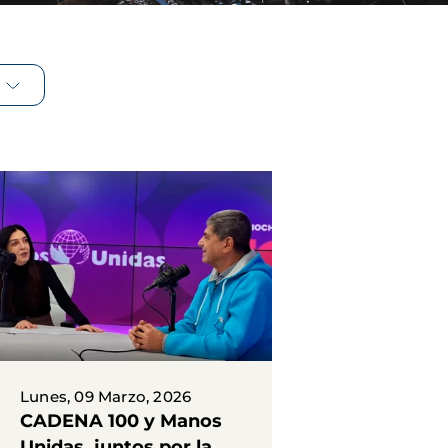
Lunes, 09 Marzo, 2026
CADENA 100 y Manos
Unidas, juntos por la