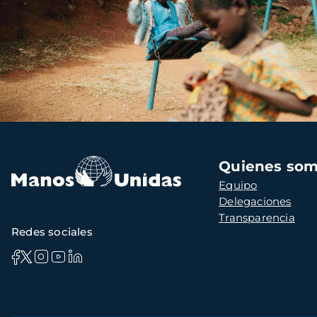
Navegación
Quienes so
principal
Equipo
Delegaciones
Transparencia
Redes sociales