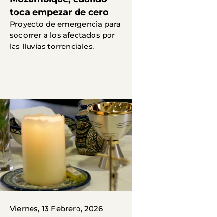
toca empezar de cero
Proyecto de emergencia para
socorrer a los afectados por
las lluvias torrenciales.
Viernes, 13 Febrero, 2026