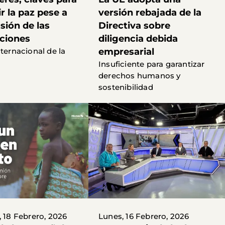
r la paz pese a
versión rebajada de la
sión de las
Directiva sobre
ciones
diligencia debida
nternacional de la
empresarial
Insuficiente para garantizar
derechos humanos y
sostenibilidad
, 18 Febrero, 2026
Lunes, 16 Febrero, 2026