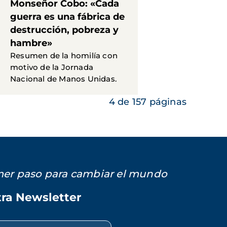
Monseñor Cobo: «Cada
guerra es una fábrica de
destrucción, pobreza y
hambre»
Resumen de la homilía con
motivo de la Jornada
Nacional de Manos Unidas.
4 de 157 páginas
imer paso para cambiar el mundo
tra Newsletter