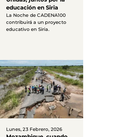
educación en Siria
La Noche de CADENA100
contribuirá a un proyecto
educativo en Siria.
Lunes, 23 Febrero, 2026
Mozambique, cuando