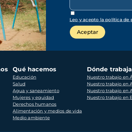
Leo y acepto la política de 
mos
Qué hacemos
Dónde trabaj
Educación
Nuestro trabajo en Á
Salud
Nuestro trabajo en
Agua y saneamiento
Nuestro trabajo en 
Mujeres y equidad
Nuestro trabajo en
Derechos humanos
Alimentación y medios de vida
Medio ambiente