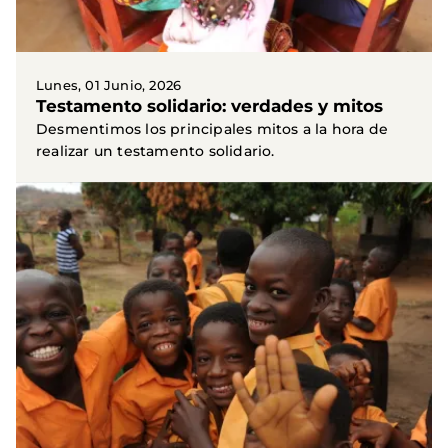
Lunes, 01 Junio, 2026
Testamento solidario: verdades y mitos
Desmentimos los principales mitos a la hora de
realizar un testamento solidario.