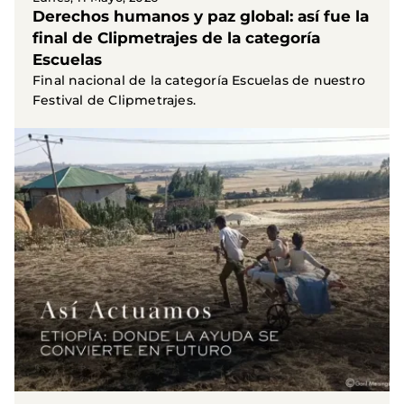
Derechos humanos y paz global: así fue la
final de Clipmetrajes de la categoría
Escuelas
Final nacional de la categoría Escuelas de nuestro
Festival de Clipmetrajes.