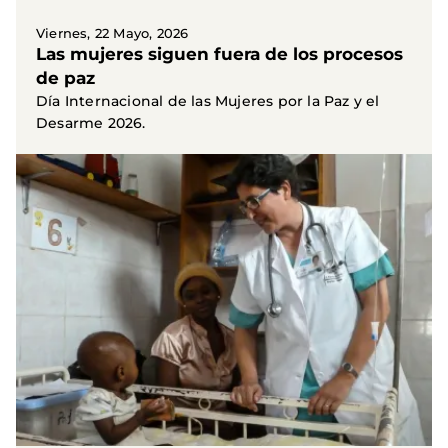
Viernes, 22 Mayo, 2026
Las mujeres siguen fuera de los procesos
de paz
Día Internacional de las Mujeres por la Paz y el
Desarme 2026.