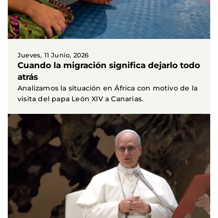
Jueves, 11 Junio, 2026
Cuando la migración significa dejarlo todo
atrás
Analizamos la situación en África con motivo de la
visita del papa León XIV a Canarias.