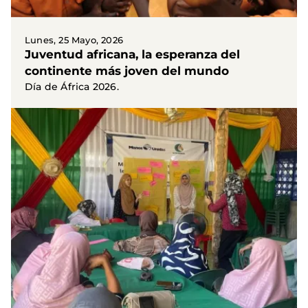
Lunes, 25 Mayo, 2026
Juventud africana, la esperanza del
continente más joven del mundo
Día de África 2026.