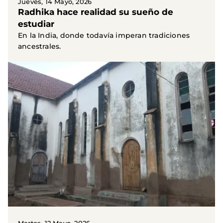
Jueves, 14 Mayo, 2026
Radhika hace realidad su sueño de
estudiar
En la India, donde todavía imperan tradiciones
ancestrales.