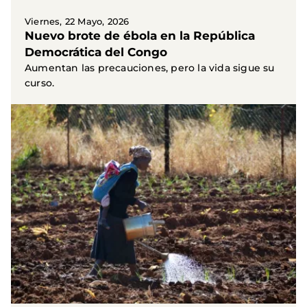
Viernes, 22 Mayo, 2026
Nuevo brote de ébola en la República
Democrática del Congo
Aumentan las precauciones, pero la vida sigue su
curso.