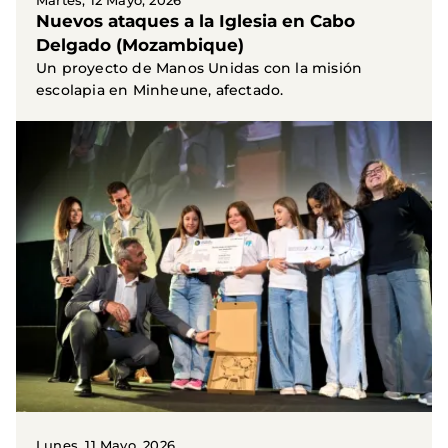
Martes, 12 Mayo, 2026
Nuevos ataques a la Iglesia en Cabo
Delgado (Mozambique)
Un proyecto de Manos Unidas con la misión
escolapia en Minheune, afectado.
Lunes, 11 Mayo, 2026