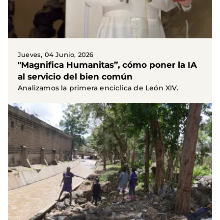
Jueves, 04 Junio, 2026
"Magnifica Humanitas”, cómo poner la IA
al servicio del bien común
Analizamos la primera encíclica de León XIV.