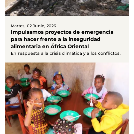
Martes, 02 Junio, 2026
Impulsamos proyectos de emergencia
para hacer frente a la inseguridad
alimentaria en África Oriental
En respuesta a la crisis climática y a los conflictos.