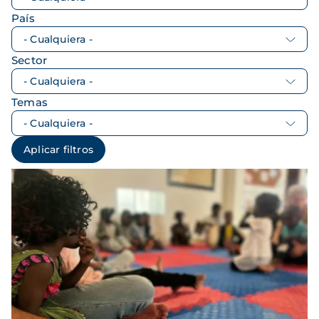
País
Sector
Temas