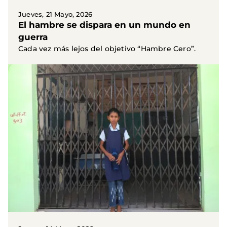
Jueves, 21 Mayo, 2026
El hambre se dispara en un mundo en
guerra
Cada vez más lejos del objetivo “Hambre Cero”.