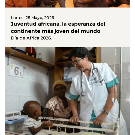
Lunes, 25 Mayo, 2026
Juventud africana, la esperanza del
continente más joven del mundo
Día de África 2026.