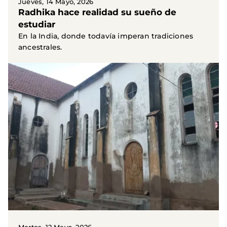
Jueves, 14 Mayo, 2026
Radhika hace realidad su sueño de
estudiar
En la India, donde todavía imperan tradiciones
ancestrales.