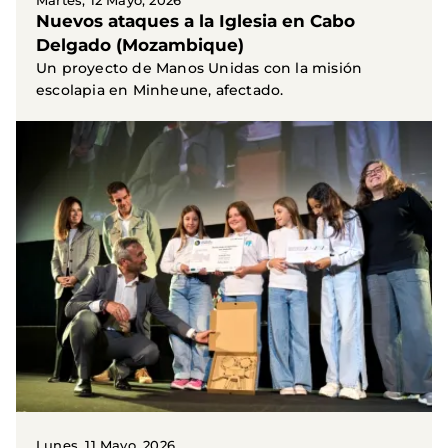
Martes, 12 Mayo, 2026
Nuevos ataques a la Iglesia en Cabo
Delgado (Mozambique)
Un proyecto de Manos Unidas con la misión
escolapia en Minheune, afectado.
Lunes, 11 Mayo, 2026