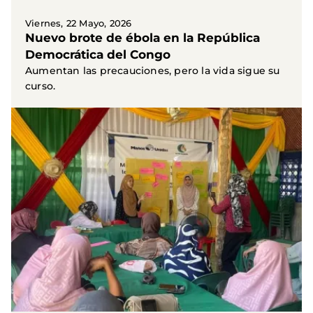
Viernes, 22 Mayo, 2026
Nuevo brote de ébola en la República
Democrática del Congo
Aumentan las precauciones, pero la vida sigue su
curso.