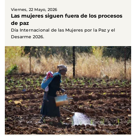
Viernes, 22 Mayo, 2026
Las mujeres siguen fuera de los procesos
de paz
Día Internacional de las Mujeres por la Paz y el
Desarme 2026.