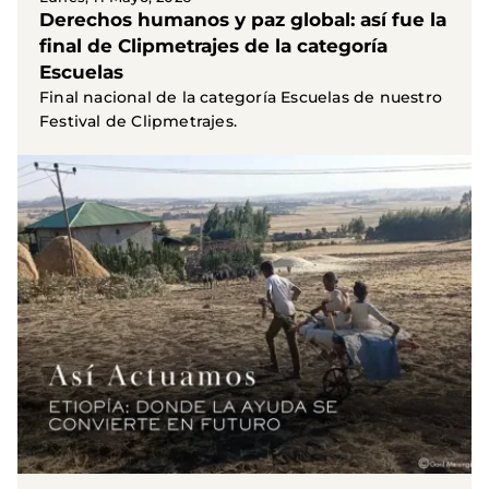
Derechos humanos y paz global: así fue la
final de Clipmetrajes de la categoría
Escuelas
Final nacional de la categoría Escuelas de nuestro
Festival de Clipmetrajes.