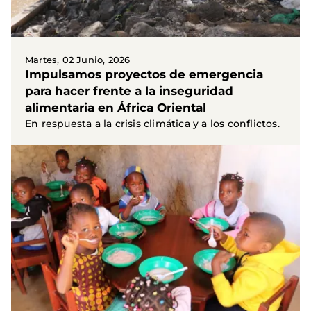
Martes, 02 Junio, 2026
Impulsamos proyectos de emergencia
para hacer frente a la inseguridad
alimentaria en África Oriental
En respuesta a la crisis climática y a los conflictos.