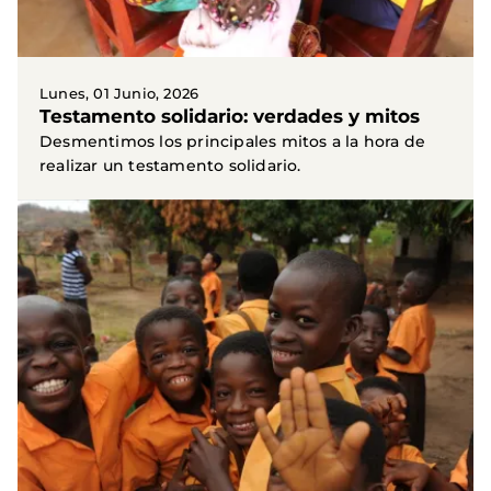
Lunes, 01 Junio, 2026
Testamento solidario: verdades y mitos
Desmentimos los principales mitos a la hora de
realizar un testamento solidario.