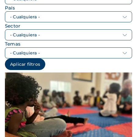
País
Sector
Temas