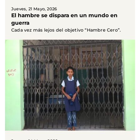
Jueves, 21 Mayo, 2026
El hambre se dispara en un mundo en
guerra
Cada vez más lejos del objetivo “Hambre Cero”.