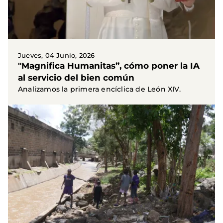
Jueves, 04 Junio, 2026
"Magnifica Humanitas”, cómo poner la IA
al servicio del bien común
Analizamos la primera encíclica de León XIV.