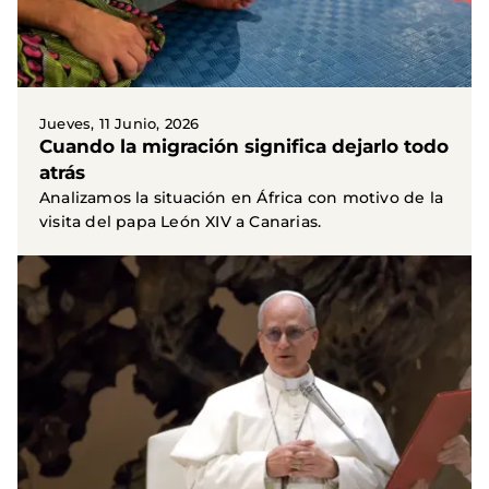
Jueves, 11 Junio, 2026
Cuando la migración significa dejarlo todo
atrás
Analizamos la situación en África con motivo de la
visita del papa León XIV a Canarias.