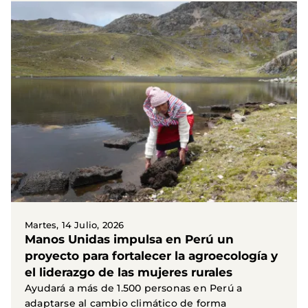
Martes, 14 Julio, 2026
Manos Unidas impulsa en Perú un
proyecto para fortalecer la agroecología y
el liderazgo de las mujeres rurales
Ayudará a más de 1.500 personas en Perú a
adaptarse al cambio climático de forma