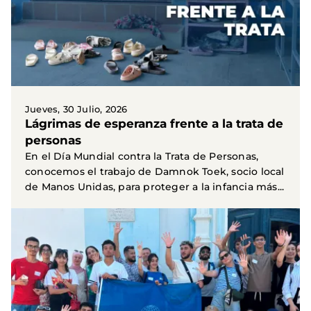
Jueves, 30 Julio, 2026
Lágrimas de esperanza frente a la trata de
personas
En el Día Mundial contra la Trata de Personas,
conocemos el trabajo de Damnok Toek, socio local
de Manos Unidas, para proteger a la infancia más...