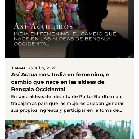
Jueves, 23 Julio, 2026
Así Actuamos: India en femenino, el
cambio que nace en las aldeas de
Bengala Occidental
En diez aldeas del distrito de Purba Bardhaman,
trabajamos para que las mujeres puedan generar
sus propios ingresos y participar en la toma de...