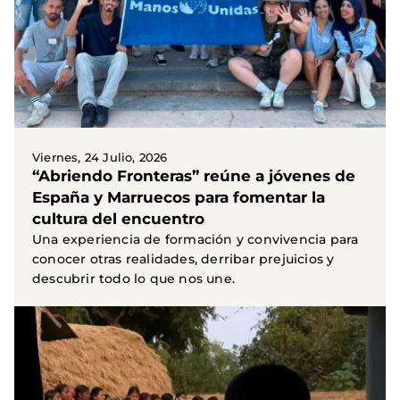
Viernes, 24 Julio, 2026
“Abriendo Fronteras” reúne a jóvenes de
España y Marruecos para fomentar la
cultura del encuentro
Una experiencia de formación y convivencia para
conocer otras realidades, derribar prejuicios y
descubrir todo lo que nos une.