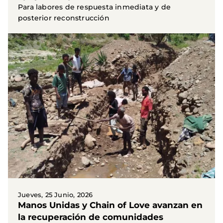
Para labores de respuesta inmediata y de
posterior reconstrucción
Jueves, 25 Junio, 2026
Manos Unidas y Chain of Love avanzan en
la recuperación de comunidades