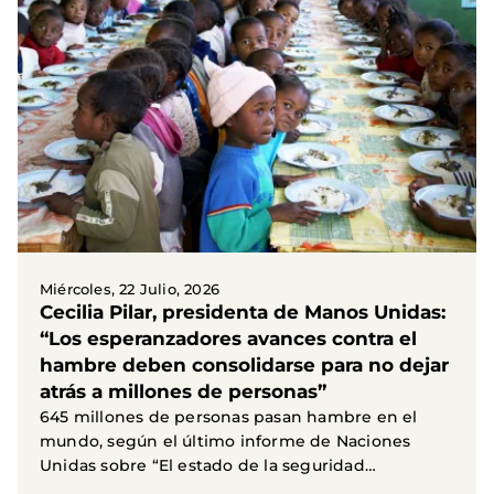
Miércoles, 22 Julio, 2026
Cecilia Pilar, presidenta de Manos Unidas:
“Los esperanzadores avances contra el
hambre deben consolidarse para no dejar
atrás a millones de personas”
645 millones de personas pasan hambre en el
mundo, según el último informe de Naciones
Unidas sobre “El estado de la seguridad
alimentaria y la...