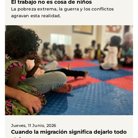
El trabajo no es cosa de niños
La pobreza extrema, la guerra y los conflictos
agravan esta realidad.
Jueves, 11 Junio, 2026
Cuando la migración significa dejarlo todo