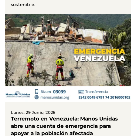
sostenible.
Lunes, 29 Junio, 2026
Terremoto en Venezuela: Manos Unidas
abre una cuenta de emergencia para
apoyar a la población afectada