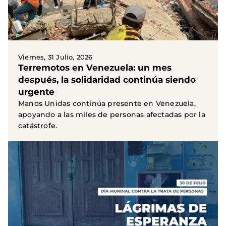
Viernes, 31 Julio, 2026
Terremotos en Venezuela: un mes
después, la solidaridad continúa siendo
urgente
Manos Unidas continúa presente en Venezuela,
apoyando a las miles de personas afectadas por la
catástrofe.