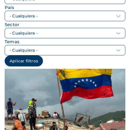
País
Sector
Temas