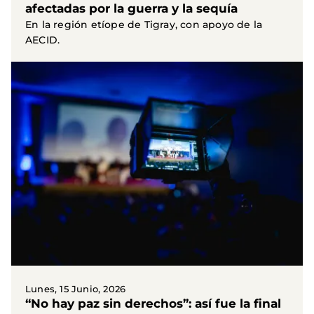
afectadas por la guerra y la sequía
En la región etíope de Tigray, con apoyo de la
AECID.
Lunes, 15 Junio, 2026
“No hay paz sin derechos”: así fue la final