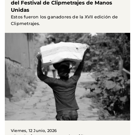
del Festival de Clipmetrajes de Manos
Unidas
Estos fueron los ganadores de la XVII edición de
Clipmetrajes.
Viernes, 12 Junio, 2026