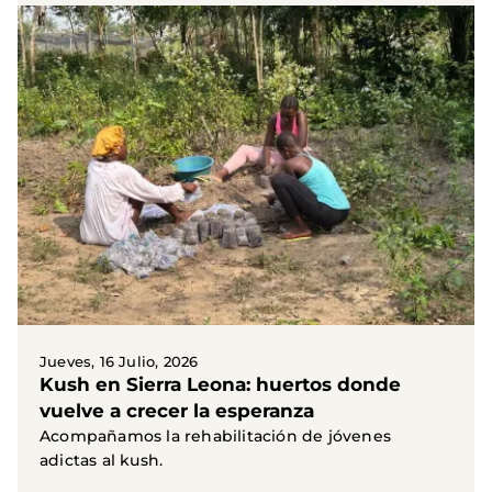
Jueves, 16 Julio, 2026
Kush en Sierra Leona: huertos donde
vuelve a crecer la esperanza
Acompañamos la rehabilitación de jóvenes
adictas al kush.