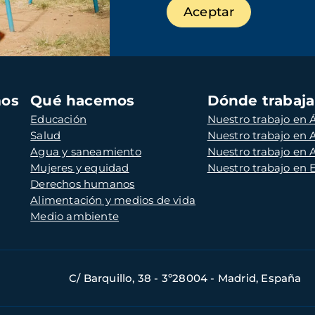
mos
Qué hacemos
Dónde trabaj
Educación
Nuestro trabajo en Á
Salud
Nuestro trabajo en
Agua y saneamiento
Nuestro trabajo en 
Mujeres y equidad
Nuestro trabajo en
Derechos humanos
Alimentación y medios de vida
Medio ambiente
C/ Barquillo, 38 - 3º28004 - Madrid, España