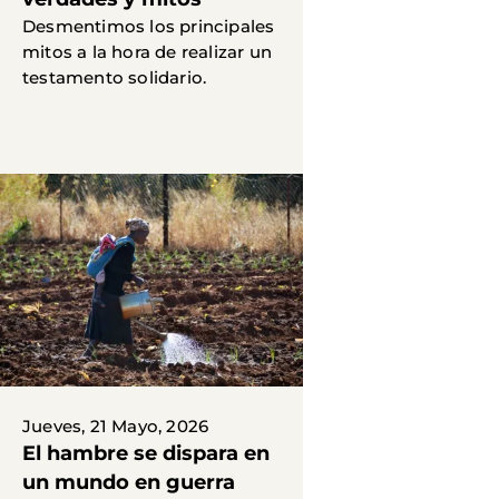
Desmentimos los principales
mitos a la hora de realizar un
testamento solidario.
Jueves, 21 Mayo, 2026
El hambre se dispara en
un mundo en guerra