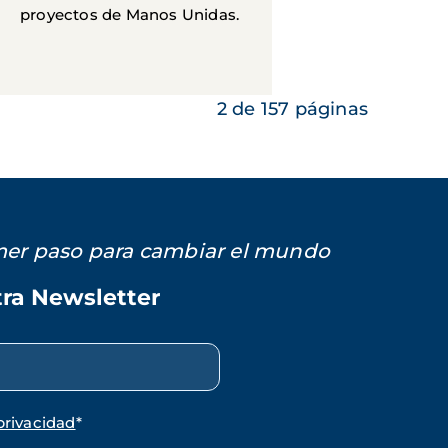
proyectos de Manos Unidas.
2 de 157 páginas
imer paso para cambiar el mundo
tra Newsletter
privacidad
*