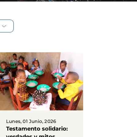
Lunes, 01 Junio, 2026
Testamento solidario:
verdades y mitos