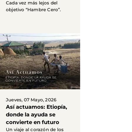
Cada vez más lejos del
objetivo “Hambre Cero”.
Jueves, 07 Mayo, 2026
Así actuamos: Etiopía,
donde la ayuda se
convierte en futuro
Un viaje al corazón de los