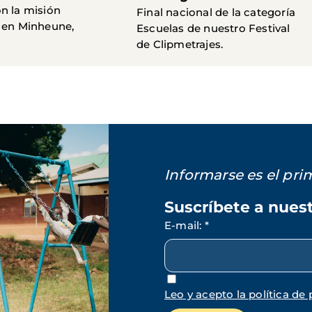
n la misión
Final nacional de la categoría
 en Minheune,
Escuelas de nuestro Festival
de Clipmetrajes.
Informarse es el pr
Suscríbete a nues
E-mail
:
*
Leo y acepto la política de 