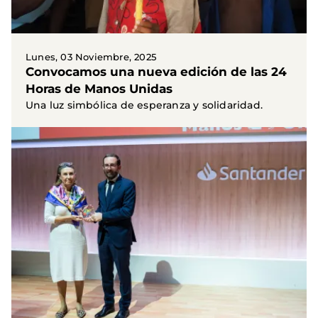
Lunes, 03 Noviembre, 2025
Convocamos una nueva edición de las 24
Horas de Manos Unidas
Una luz simbólica de esperanza y solidaridad.