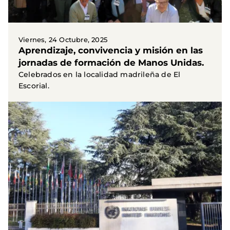
Viernes, 24 Octubre, 2025
Aprendizaje, convivencia y misión en las
jornadas de formación de Manos Unidas.
Celebrados en la localidad madrileña de El
Escorial.