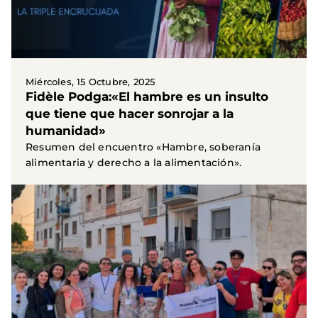
Miércoles, 15 Octubre, 2025
Fidèle Podga:«El hambre es un insulto
que tiene que hacer sonrojar a la
humanidad»
Resumen del encuentro «Hambre, soberanía
alimentaria y derecho a la alimentación».