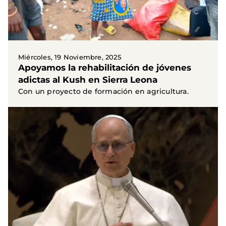
Miércoles, 19 Noviembre, 2025
Apoyamos la rehabilitación de jóvenes
adictas al Kush en Sierra Leona
Con un proyecto de formación en agricultura.