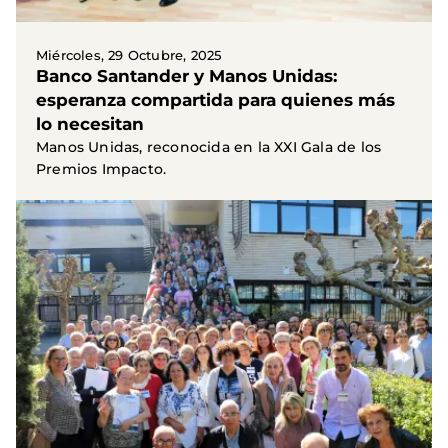
Miércoles, 29 Octubre, 2025
Banco Santander y Manos Unidas:
esperanza compartida para quienes más
lo necesitan
Manos Unidas, reconocida en la XXI Gala de los
Premios Impacto.