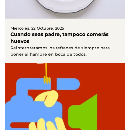
Miércoles, 22 Octubre, 2025
Cuando seas padre, tampoco comerás
huevos
Reinterpretamos los refranes de siempre para
poner el hambre en boca de todos.