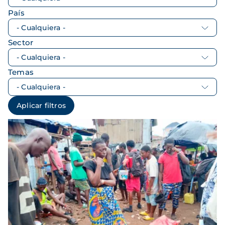
País
Sector
Temas