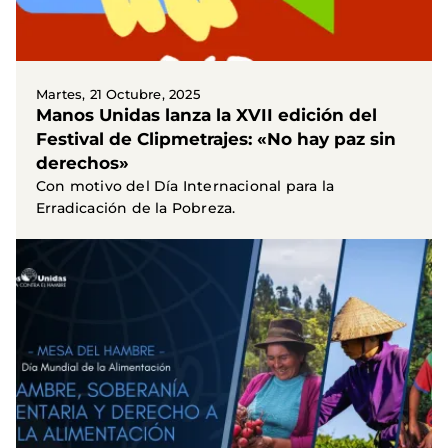
Martes, 21 Octubre, 2025
Manos Unidas lanza la XVII edición del
Festival de Clipmetrajes: «No hay paz sin
derechos»
Con motivo del Día Internacional para la
Erradicación de la Pobreza.