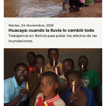
Martes, 04 Noviembre, 2025
Huacaya: cuando la lluvia lo cambió todo
Trabajamos en Bolivia para paliar los efectos de las
inundaciones.