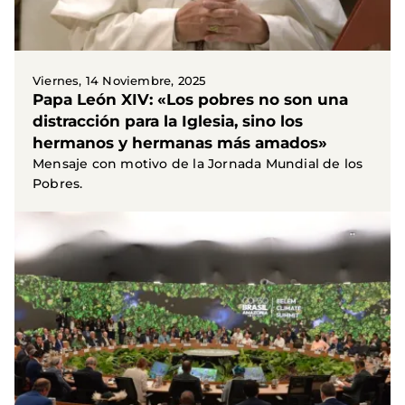
Viernes, 14 Noviembre, 2025
Papa León XIV: «Los pobres no son una
distracción para la Iglesia, sino los
hermanos y hermanas más amados»
Mensaje con motivo de la Jornada Mundial de los
Pobres.