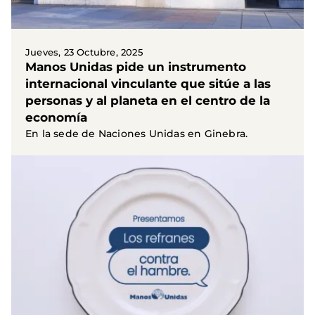
Jueves, 23 Octubre, 2025
Manos Unidas pide un instrumento
internacional vinculante que sitúe a las
personas y al planeta en el centro de la
economía
En la sede de Naciones Unidas en Ginebra.