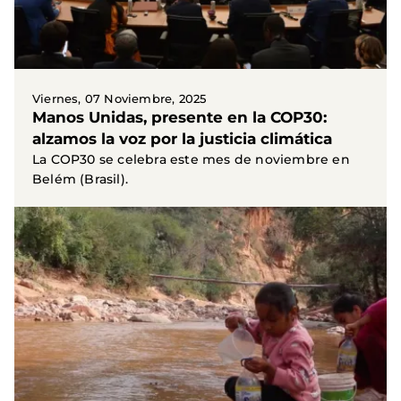
Viernes, 07 Noviembre, 2025
Manos Unidas, presente en la COP30:
alzamos la voz por la justicia climática
La COP30 se celebra este mes de noviembre en
Belém (Brasil).