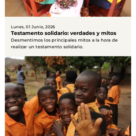
Lunes, 01 Junio, 2026
Testamento solidario: verdades y mitos
Desmentimos los principales mitos a la hora de
realizar un testamento solidario.