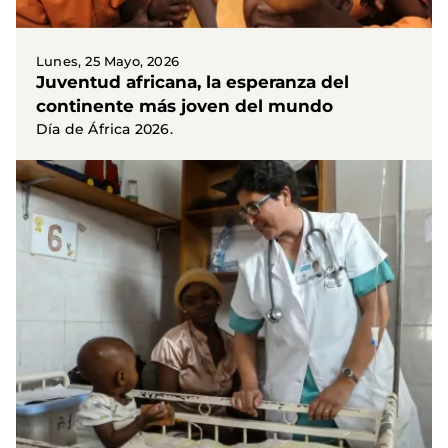
Lunes, 25 Mayo, 2026
Juventud africana, la esperanza del
continente más joven del mundo
Día de África 2026.