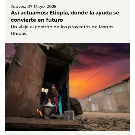
Jueves, 07 Mayo, 2026
Así actuamos: Etiopía, donde la ayuda se
convierte en futuro
Un viaje al corazón de los proyectos de Manos
Unidas.