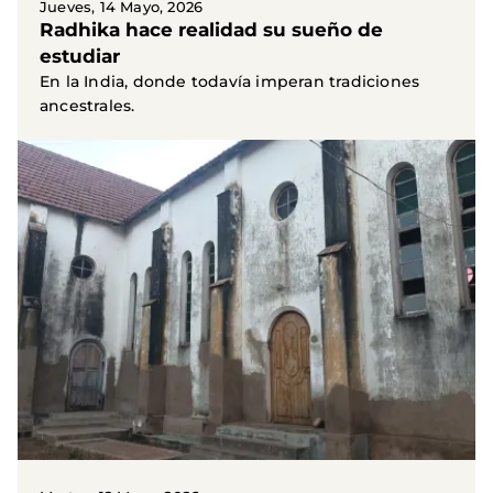
Jueves, 14 Mayo, 2026
Radhika hace realidad su sueño de
estudiar
En la India, donde todavía imperan tradiciones
ancestrales.