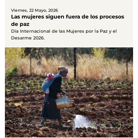
Viernes, 22 Mayo, 2026
Las mujeres siguen fuera de los procesos
de paz
Día Internacional de las Mujeres por la Paz y el
Desarme 2026.