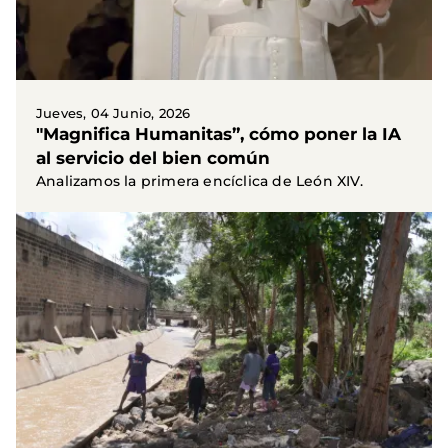
Jueves, 04 Junio, 2026
"Magnifica Humanitas”, cómo poner la IA
al servicio del bien común
Analizamos la primera encíclica de León XIV.