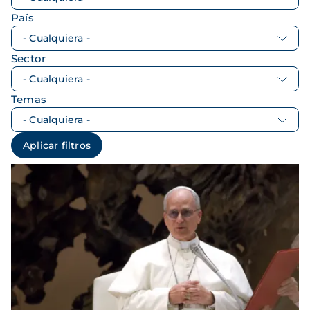
País
Sector
Temas