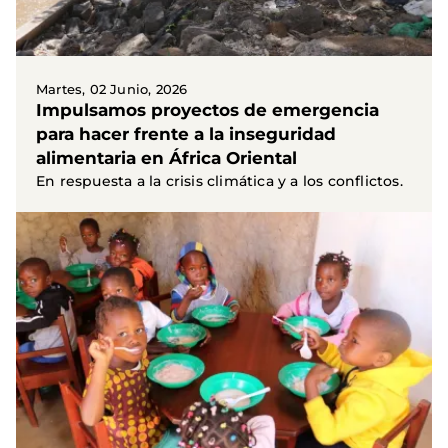
Martes, 02 Junio, 2026
Impulsamos proyectos de emergencia
para hacer frente a la inseguridad
alimentaria en África Oriental
En respuesta a la crisis climática y a los conflictos.