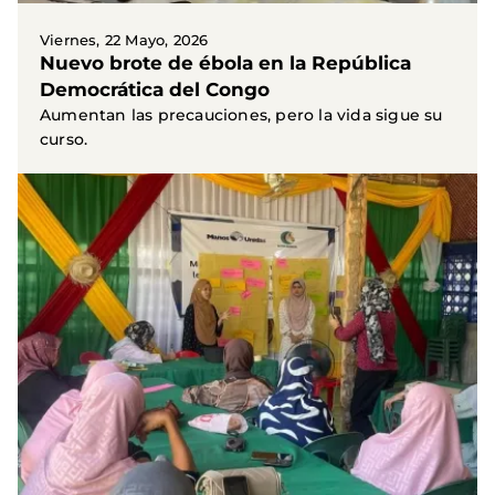
Viernes, 22 Mayo, 2026
Nuevo brote de ébola en la República
Democrática del Congo
Aumentan las precauciones, pero la vida sigue su
curso.