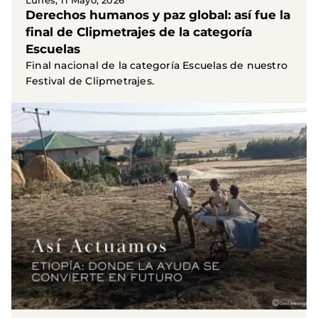
Lunes, 11 Mayo, 2026
Derechos humanos y paz global: así fue la
final de Clipmetrajes de la categoría
Escuelas
Final nacional de la categoría Escuelas de nuestro
Festival de Clipmetrajes.