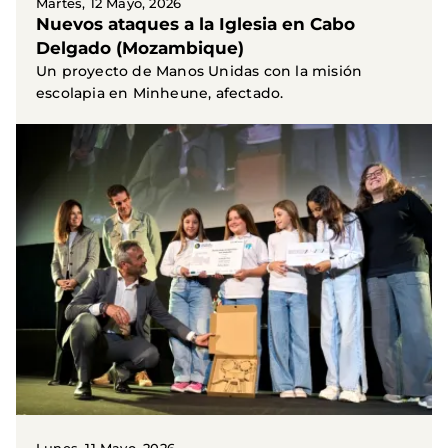
Martes, 12 Mayo, 2026
Nuevos ataques a la Iglesia en Cabo
Delgado (Mozambique)
Un proyecto de Manos Unidas con la misión
escolapia en Minheune, afectado.