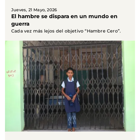
Jueves, 21 Mayo, 2026
El hambre se dispara en un mundo en
guerra
Cada vez más lejos del objetivo “Hambre Cero”.