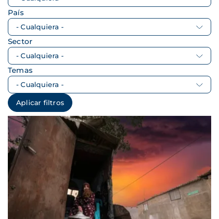
País
Sector
Temas