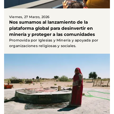
Viernes, 27 Marzo, 2026
Nos sumamos al lanzamiento de la
plataforma global para desinvertir en
minería y proteger a las comunidades
Promovida por Iglesias y Minería y apoyada por
organizaciones religiosas y sociales.