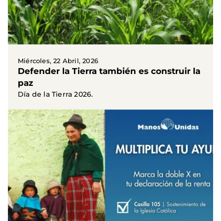
Miércoles, 22 Abril, 2026
Defender la Tierra también es construir la
paz
Día de la Tierra 2026.