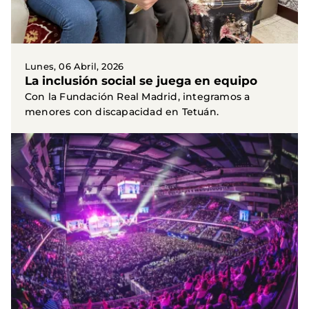
Lunes, 06 Abril, 2026
La inclusión social se juega en equipo
Con la Fundación Real Madrid, integramos a
menores con discapacidad en Tetuán.