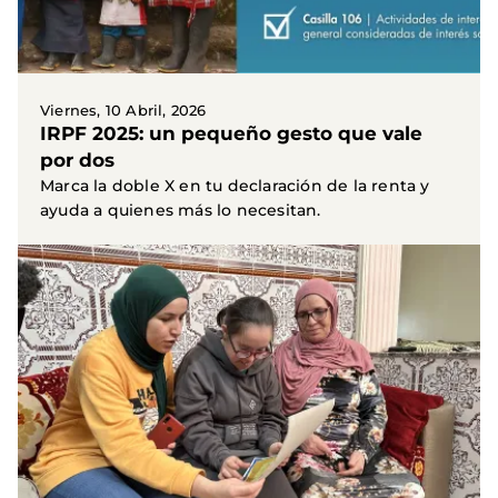
Viernes, 10 Abril, 2026
IRPF 2025: un pequeño gesto que vale
por dos
Marca la doble X en tu declaración de la renta y
ayuda a quienes más lo necesitan.