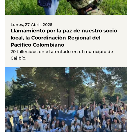
Lunes, 27 Abril, 2026
Llamamiento por la paz de nuestro socio
local, la Coordinación Regional del
Pacífico Colombiano
20 fallecidos en el atentado en el municipio de
Cajibío.