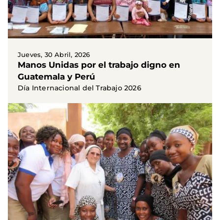
Jueves, 30 Abril, 2026
Manos Unidas por el trabajo digno en
Guatemala y Perú
Día Internacional del Trabajo 2026