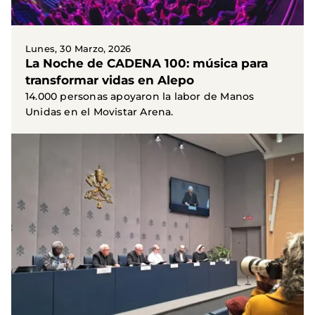
Lunes, 30 Marzo, 2026
La Noche de CADENA 100: música para
transformar vidas en Alepo
14.000 personas apoyaron la labor de Manos
Unidas en el Movistar Arena.