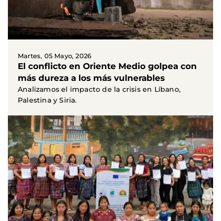
Martes, 05 Mayo, 2026
El conflicto en Oriente Medio golpea con
más dureza a los más vulnerables
Analizamos el impacto de la crisis en Líbano,
Palestina y Siria.