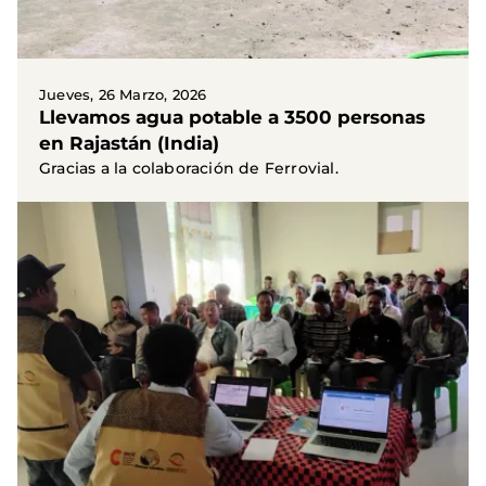
Jueves, 26 Marzo, 2026
Llevamos agua potable a 3500 personas
en Rajastán (India)
Gracias a la colaboración de Ferrovial.