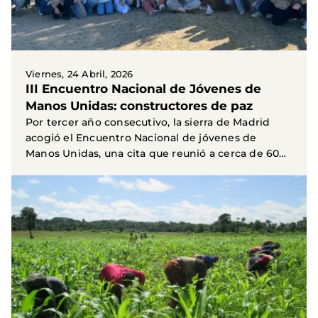
Viernes, 24 Abril, 2026
III Encuentro Nacional de Jóvenes de
Manos Unidas: constructores de paz
Por tercer año consecutivo, la sierra de Madrid
acogió el Encuentro Nacional de jóvenes de
Manos Unidas, una cita que reunió a cerca de 60
jóvenes...