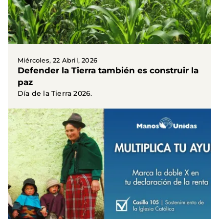
Miércoles, 22 Abril, 2026
Defender la Tierra también es construir la
paz
Día de la Tierra 2026.