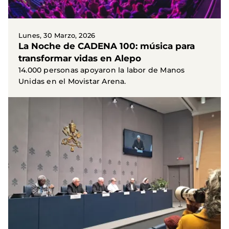
Lunes, 30 Marzo, 2026
La Noche de CADENA 100: música para
transformar vidas en Alepo
14.000 personas apoyaron la labor de Manos
Unidas en el Movistar Arena.