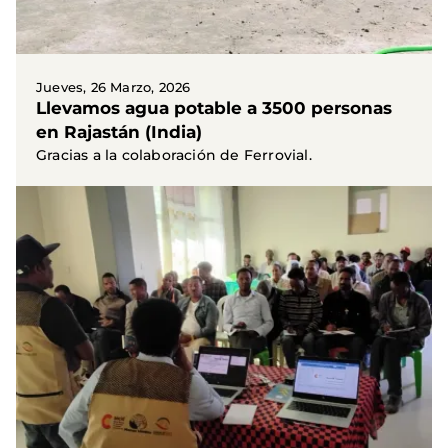
Jueves, 26 Marzo, 2026
Llevamos agua potable a 3500 personas
en Rajastán (India)
Gracias a la colaboración de Ferrovial.