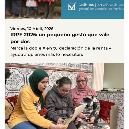
Viernes, 10 Abril, 2026
IRPF 2025: un pequeño gesto que vale
por dos
Marca la doble X en tu declaración de la renta y
ayuda a quienes más lo necesitan.