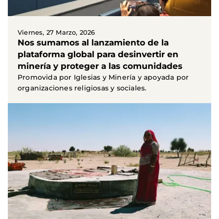
Viernes, 27 Marzo, 2026
Nos sumamos al lanzamiento de la
plataforma global para desinvertir en
minería y proteger a las comunidades
Promovida por Iglesias y Minería y apoyada por
organizaciones religiosas y sociales.