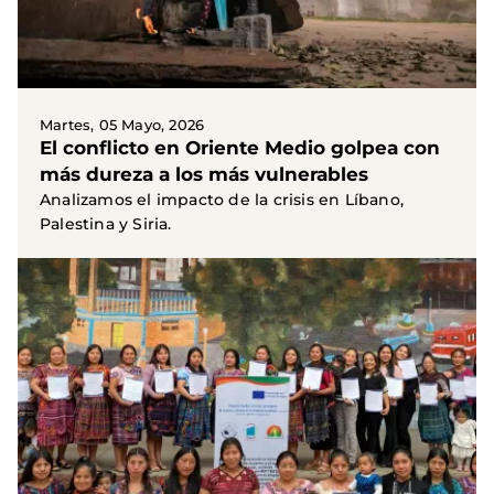
Martes, 05 Mayo, 2026
El conflicto en Oriente Medio golpea con
más dureza a los más vulnerables
Analizamos el impacto de la crisis en Líbano,
Palestina y Siria.