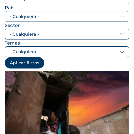
País
Sector
Temas