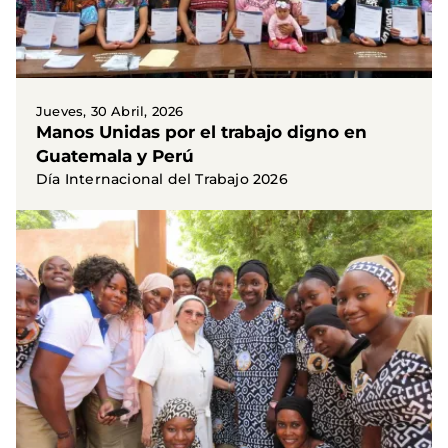
Jueves, 30 Abril, 2026
Manos Unidas por el trabajo digno en
Guatemala y Perú
Día Internacional del Trabajo 2026