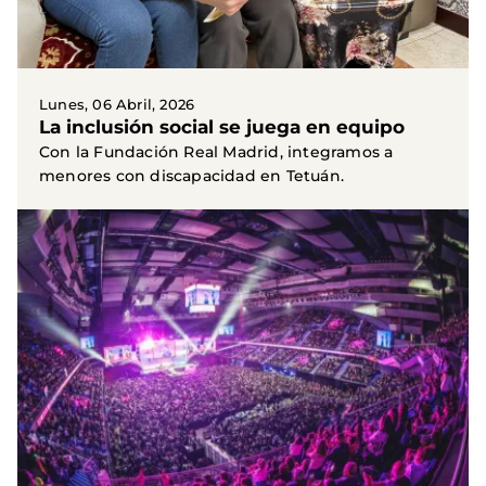
Lunes, 06 Abril, 2026
La inclusión social se juega en equipo
Con la Fundación Real Madrid, integramos a
menores con discapacidad en Tetuán.