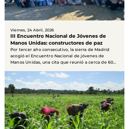
Viernes, 24 Abril, 2026
III Encuentro Nacional de Jóvenes de
Manos Unidas: constructores de paz
Por tercer año consecutivo, la sierra de Madrid
acogió el Encuentro Nacional de jóvenes de
Manos Unidas, una cita que reunió a cerca de 60
jóvenes...