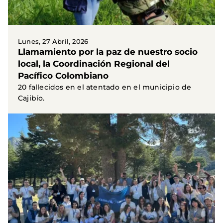
Lunes, 27 Abril, 2026
Llamamiento por la paz de nuestro socio
local, la Coordinación Regional del
Pacífico Colombiano
20 fallecidos en el atentado en el municipio de
Cajibío.