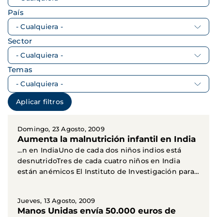
País
Sector
Temas
Domingo, 23 Agosto, 2009
Aumenta la malnutrición infantil en India
...n en IndiaUno de cada dos niños indios está
desnutridoTres de cada cuatro niños en India
están anémicos El Instituto de Investigación para
la...
Jueves, 13 Agosto, 2009
Manos Unidas envía 50.000 euros de