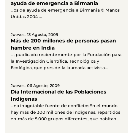
ayuda de emergencia a Birmania
...os de ayuda de emergencia a Birmania © Manos
Unidas 2004 ...
Jueves, 13 Agosto, 2009
Más de 200 millones de personas pasan
hambre en India
..., publicado recientemente por la Fundación para
la Investigación Científica, Tecnológica y
Ecológica, que preside la laureada activista
ecologista...
Jueves, 06 Agosto, 2009
Día Internacional de las Poblaciones
Indígenas
...na inagotable fuente de conflictosEn el mundo
hay más de 300 millones de indígenas, repartidos
en más de 5.000 grupos diferentes, que habitan
en 70...