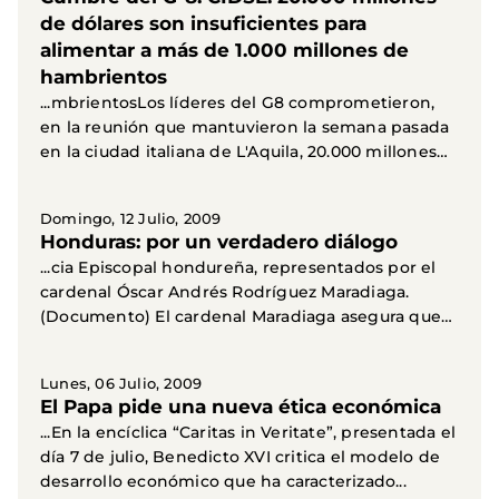
de dólares son insuficientes para
alimentar a más de 1.000 millones de
hambrientos
...mbrientosLos líderes del G8 comprometieron,
en la reunión que mantuvieron la semana pasada
en la ciudad italiana de L'Aquila, 20.000 millones
de...
Domingo, 12 Julio, 2009
Honduras: por un verdadero diálogo
...cia Episcopal hondureña, representados por el
cardenal Óscar Andrés Rodríguez Maradiaga.
(Documento) El cardenal Maradiaga asegura que
la...
Lunes, 06 Julio, 2009
El Papa pide una nueva ética económica
...En la encíclica “Caritas in Veritate”, presentada el
día 7 de julio, Benedicto XVI critica el modelo de
desarrollo económico que ha caracterizado...