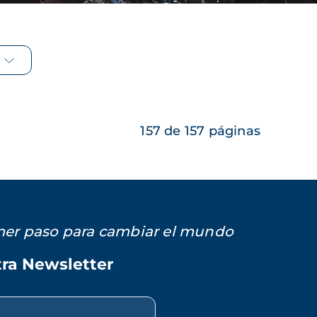
157 de 157 páginas
imer paso para cambiar el mundo
tra Newsletter