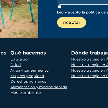
Leo y acepto la política de 
mos
Qué hacemos
Dónde trabaj
Educación
Nuestro trabajo en Á
Salud
Nuestro trabajo en
Agua y saneamiento
Nuestro trabajo en 
Mujeres y equidad
Nuestro trabajo en
Derechos humanos
Alimentación y medios de vida
Medio ambiente