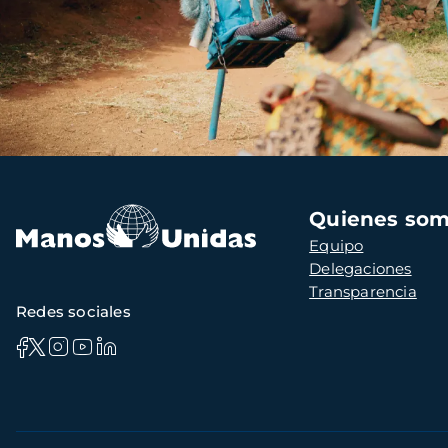
Navegación
Quienes so
principal
Equipo
Delegaciones
Transparencia
Redes sociales