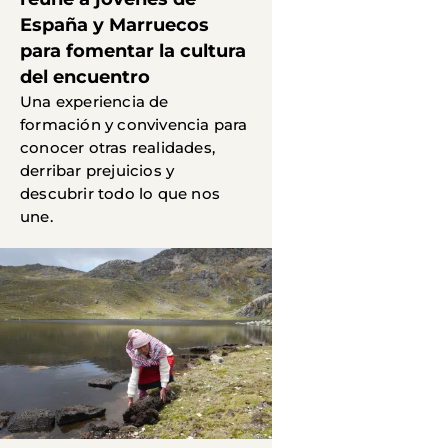
España y Marruecos
para fomentar la cultura
del encuentro
Una experiencia de
formación y convivencia para
conocer otras realidades,
derribar prejuicios y
descubrir todo lo que nos
une.