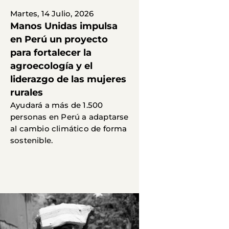
Martes, 14 Julio, 2026
Manos Unidas impulsa
en Perú un proyecto
para fortalecer la
agroecología y el
liderazgo de las mujeres
rurales
Ayudará a más de 1.500
personas en Perú a adaptarse
al cambio climático de forma
sostenible.