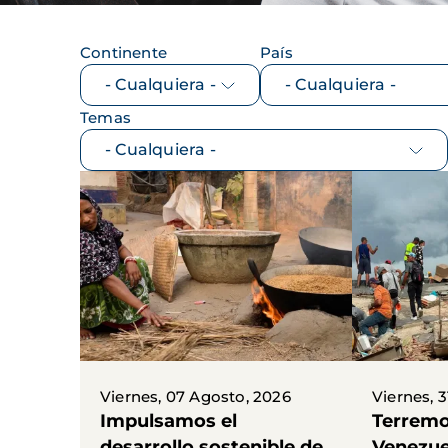
Continente
País
Temas
Viernes, 07 Agosto, 2026
Viernes, 3
Impulsamos el
Terremo
desarrollo sostenible de
Venezue