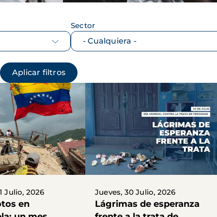
Sector
1 Julio, 2026
Jueves, 30 Julio, 2026
tos en
Lágrimas de esperanza
la: un mes
frente a la trata de