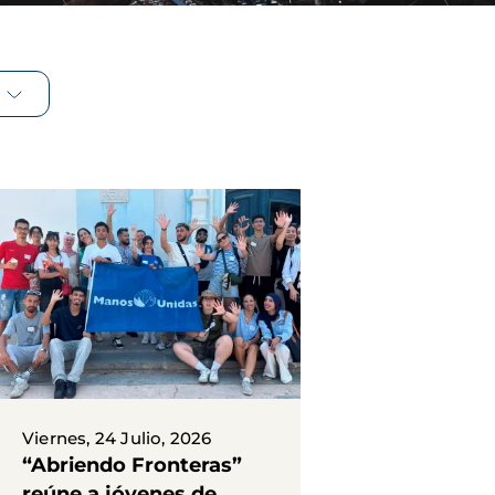
Viernes, 24 Julio, 2026
“Abriendo Fronteras”
reúne a jóvenes de