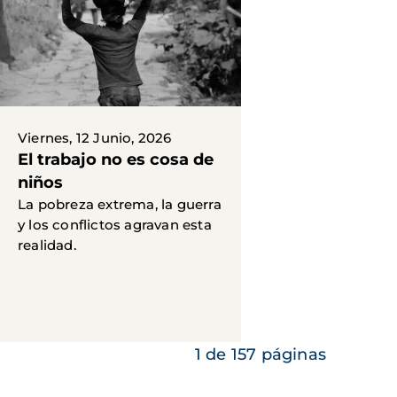
Viernes, 12 Junio, 2026
El trabajo no es cosa de
niños
La pobreza extrema, la guerra
y los conflictos agravan esta
realidad.
1 de 157 páginas