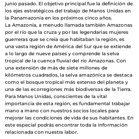
junio pasado. El objetivo principal fue la definición de
los ejes estratégicos del trabajo de Manos Unidas en
la Panamazonía en los próximos cinco años.
La Amazonía, a menudo llamada también Amazonas
por el río que la cruza y por las legendarias mujeres
guerreras que se creía que habitaban la región, es
una vasta región de América del Sur que se extiende
a lo largo de nueve países y comprende la selva
tropical de la cuenca fluvial del río Amazonas. Con
una extensión de más de siete millones de
kilómetros cuadrados, la selva amazónica se destaca
como el bosque tropical más extenso del planeta y
una de las ecorregiones más biodiversas de la Tierra.
Para Manos Unidas, conscientes de la vital
importancia de esta región, es fundamental trabajar
mano a mano con nuestros socios locales para
mejorar las condiciones de vida de sus habitantes. En
este especial podrás encontrar toda la información
relacionada con nuestra labor.