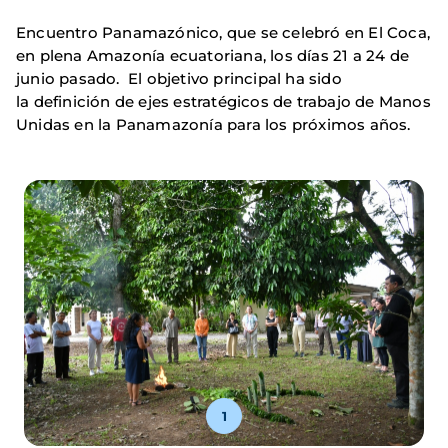
Encuentro Panamazónico, que se celebró en El Coca,
en plena Amazonía ecuatoriana, los días 21 a 24 de
junio pasado. El objetivo principal ha sido
la definición de ejes estratégicos de trabajo de Manos
Unidas en la Panamazonía para los próximos años.
1