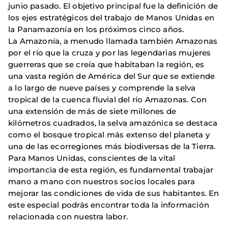
junio pasado. El objetivo principal fue la definición de
los ejes estratégicos del trabajo de Manos Unidas en
la Panamazonía en los próximos cinco años.
La Amazonía, a menudo llamada también Amazonas
por el río que la cruza y por las legendarias mujeres
guerreras que se creía que habitaban la región, es
una vasta región de América del Sur que se extiende
a lo largo de nueve países y comprende la selva
tropical de la cuenca fluvial del río Amazonas. Con
una extensión de más de siete millones de
kilómetros cuadrados, la selva amazónica se destaca
como el bosque tropical más extenso del planeta y
una de las ecorregiones más biodiversas de la Tierra.
Para Manos Unidas, conscientes de la vital
importancia de esta región, es fundamental trabajar
mano a mano con nuestros socios locales para
mejorar las condiciones de vida de sus habitantes. En
este especial podrás encontrar toda la información
relacionada con nuestra labor.