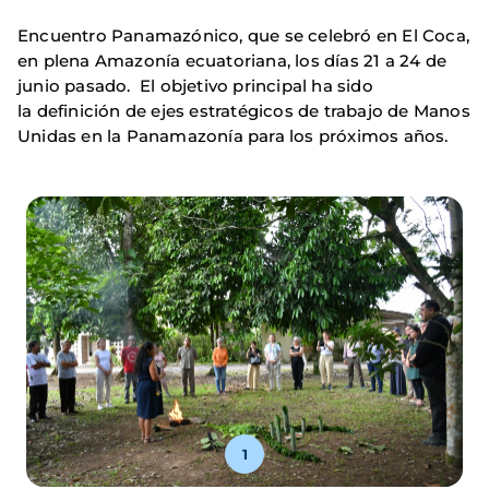
Encuentro Panamazónico, que se celebró en El Coca,
en plena Amazonía ecuatoriana, los días 21 a 24 de
junio pasado. El objetivo principal ha sido
la definición de ejes estratégicos de trabajo de Manos
Unidas en la Panamazonía para los próximos años.
1