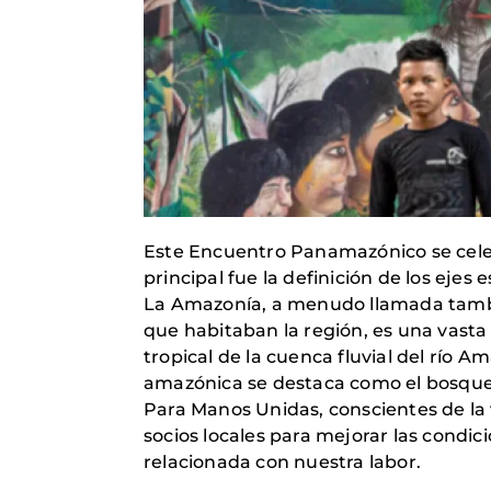
Este Encuentro Panamazónico se celebr
principal fue la definición de los eje
La Amazonía, a menudo llamada tambié
que habitaban la región, es una vasta
tropical de la cuenca fluvial del río 
amazónica se destaca como el bosque t
Para Manos Unidas, conscientes de la
socios locales para mejorar las condic
relacionada con nuestra labor.