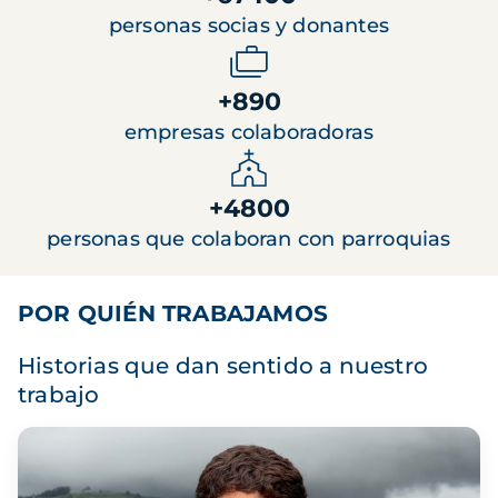
personas socias y donantes
+890
empresas colaboradoras
+4800
personas que colaboran con parroquias
POR QUIÉN TRABAJAMOS
Historias que dan sentido a nuestro
trabajo