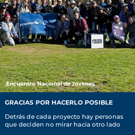
Encuentro Nacional de Jóvenes
GRACIAS POR HACERLO POSIBLE
Detrás de cada proyecto hay personas
que deciden no mirar hacia otro lado