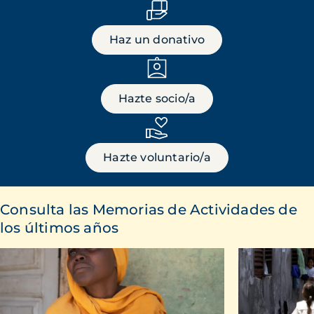
Haz un donativo
Hazte socio/a
Hazte voluntario/a
Consulta las Memorias de Actividades de
los últimos años