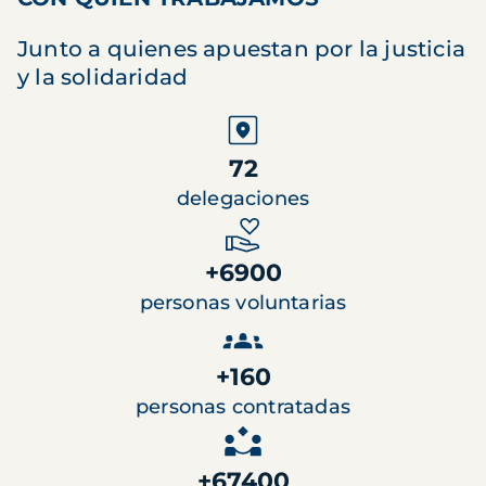
Junto a quienes apuestan por la justicia
y la solidaridad
72
delegaciones
+6900
personas voluntarias
+160
personas contratadas
+67400