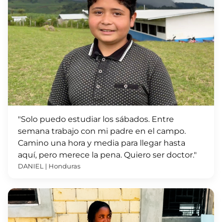
"Solo puedo estudiar los sábados. Entre
semana trabajo con mi padre en el campo.
Camino una hora y media para llegar hasta
aquí, pero merece la pena. Quiero ser doctor."
DANIEL | Honduras