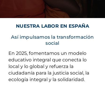
NUESTRA LABOR EN ESPAÑA
Así impulsamos la transformación
social
En 2025, fomentamos un modelo
educativo integral que conecta lo
local y lo global y refuerza la
ciudadanía para la justicia social, la
ecología integral y la solidaridad.