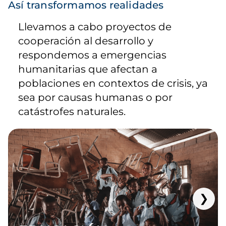
Así transformamos realidades
Llevamos a cabo proyectos de
cooperación al desarrollo y
respondemos a emergencias
humanitarias que afectan a
poblaciones en contextos de crisis, ya
sea por causas humanas o por
catástrofes naturales.
❯