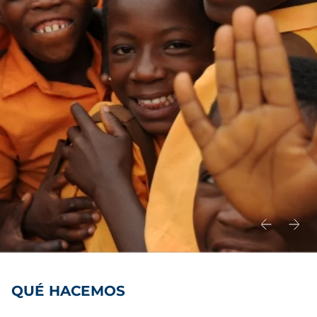
QUÉ HACEMOS