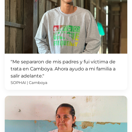
"Me separaron de mis padres y fui víctima de
trata en Camboya. Ahora ayudo a mi familia a
salir adelante."
SOPHAI | Camboya