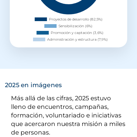
2025 en imágenes
Más allá de las cifras, 2025 estuvo
lleno de encuentros, campañas,
formación, voluntariado e iniciativas
que acercaron nuestra misión a miles
de personas.