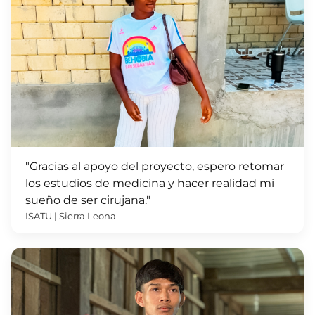
"Gracias al apoyo del proyecto, espero retomar
los estudios de medicina y hacer realidad mi
sueño de ser cirujana."
ISATU | Sierra Leona