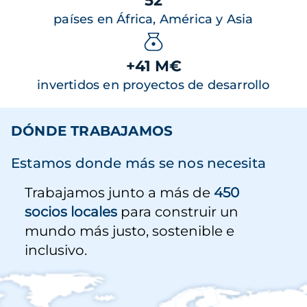
52
países en África, América y Asia
+41 M€
invertidos en proyectos de desarrollo
DÓNDE TRABAJAMOS
Estamos donde más se nos necesita
Trabajamos junto a más de
450
socios locales
para construir un
mundo más justo, sostenible e
inclusivo.