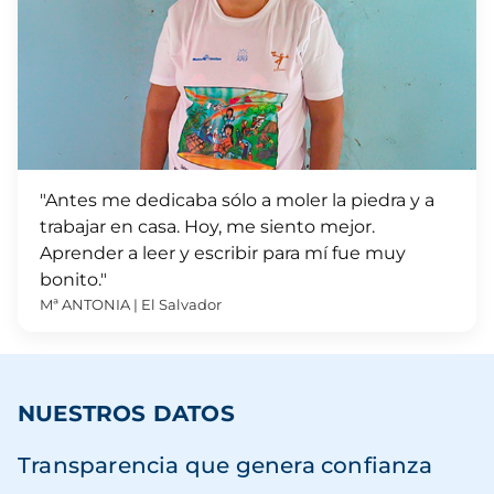
"Antes me dedicaba sólo a moler la piedra y a
trabajar en casa. Hoy, me siento mejor.
Aprender a leer y escribir para mí fue muy
bonito."
Mª ANTONIA | El Salvador
NUESTROS DATOS
Transparencia que genera confianza