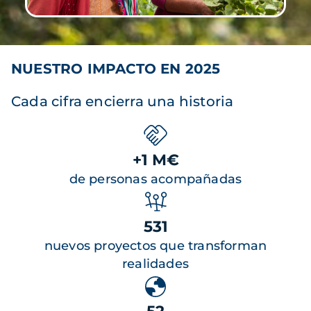
NUESTRO IMPACTO EN 2025
Cada cifra encierra una historia
+1 M€
de personas acompañadas
531
nuevos proyectos que transforman
realidades