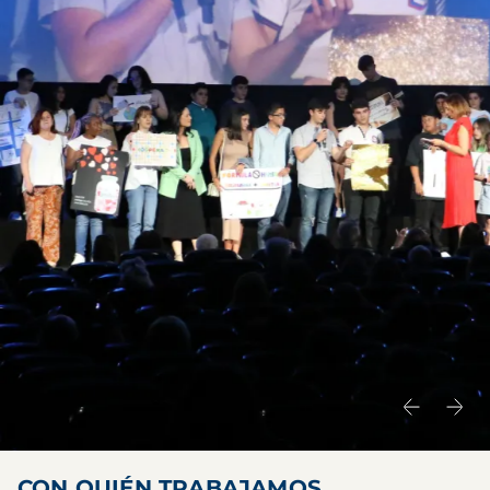
CON QUIÉN TRABAJAMOS