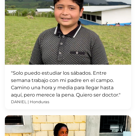
"Solo puedo estudiar los sábados. Entre
semana trabajo con mi padre en el campo.
Camino una hora y media para llegar hasta
aquí, pero merece la pena. Quiero ser doctor."
DANIEL | Honduras