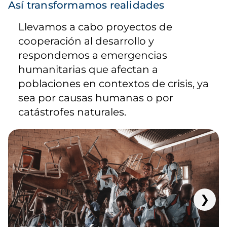
Así transformamos realidades
Llevamos a cabo proyectos de
cooperación al desarrollo y
respondemos a emergencias
humanitarias que afectan a
poblaciones en contextos de crisis, ya
sea por causas humanas o por
catástrofes naturales.
❯