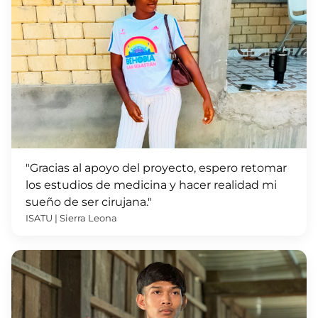
"Gracias al apoyo del proyecto, espero retomar
los estudios de medicina y hacer realidad mi
sueño de ser cirujana."
ISATU | Sierra Leona