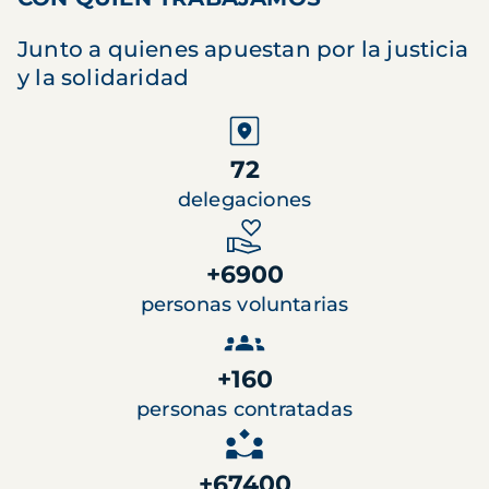
Junto a quienes apuestan por la justicia
y la solidaridad
72
delegaciones
+6900
personas voluntarias
+160
personas contratadas
+67400