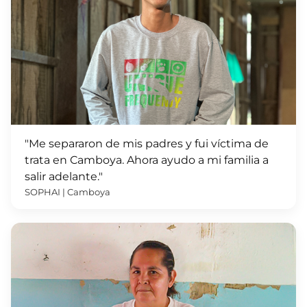
"Me separaron de mis padres y fui víctima de
trata en Camboya. Ahora ayudo a mi familia a
salir adelante."
SOPHAI | Camboya