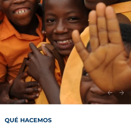
QUÉ HACEMOS