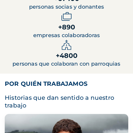
personas socias y donantes
+890
empresas colaboradoras
+4800
personas que colaboran con parroquias
POR QUIÉN TRABAJAMOS
Historias que dan sentido a nuestro
trabajo