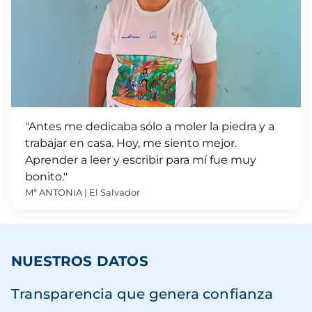
"Antes me dedicaba sólo a moler la piedra y a
trabajar en casa. Hoy, me siento mejor.
Aprender a leer y escribir para mí fue muy
bonito."
Mª ANTONIA | El Salvador
NUESTROS DATOS
Transparencia que genera confianza