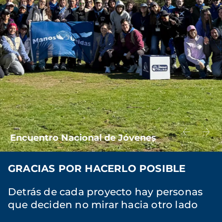
Encuentro Nacional de Jóvenes
GRACIAS POR HACERLO POSIBLE
Detrás de cada proyecto hay personas
que deciden no mirar hacia otro lado