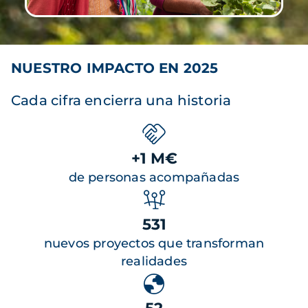
NUESTRO IMPACTO EN 2025
Cada cifra encierra una historia
+1 M€
de personas acompañadas
531
nuevos proyectos que transforman
realidades