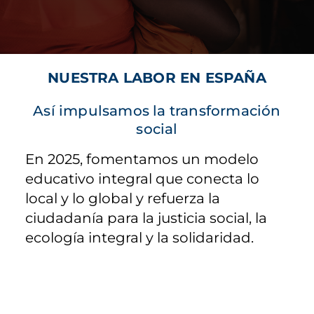
NUESTRA LABOR EN ESPAÑA
Así impulsamos la transformación
social
En 2025, fomentamos un modelo
educativo integral que conecta lo
local y lo global y refuerza la
ciudadanía para la justicia social, la
ecología integral y la solidaridad.