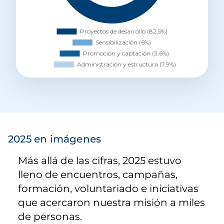
2025 en imágenes
Más allá de las cifras, 2025 estuvo
lleno de encuentros, campañas,
formación, voluntariado e iniciativas
que acercaron nuestra misión a miles
de personas.