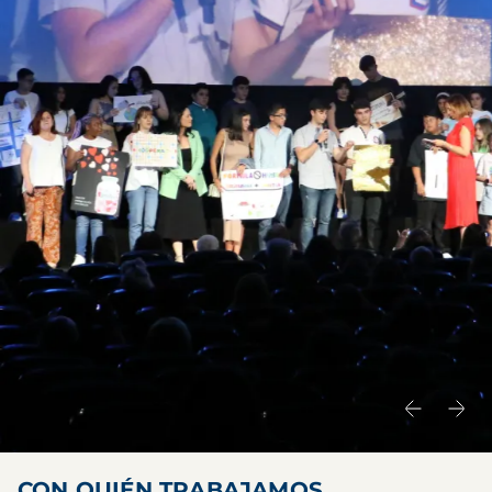
CON QUIÉN TRABAJAMOS