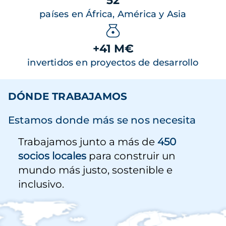
52
países en África, América y Asia
+41 M€
invertidos en proyectos de desarrollo
DÓNDE TRABAJAMOS
Estamos donde más se nos necesita
Trabajamos junto a más de
450
socios locales
para construir un
mundo más justo, sostenible e
inclusivo.