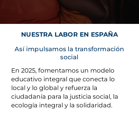
NUESTRA LABOR EN ESPAÑA
Así impulsamos la transformación
social
En 2025, fomentamos un modelo
educativo integral que conecta lo
local y lo global y refuerza la
ciudadanía para la justicia social, la
ecología integral y la solidaridad.