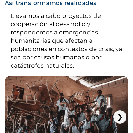
Así transformamos realidades
Llevamos a cabo proyectos de
cooperación al desarrollo y
respondemos a emergencias
humanitarias que afectan a
poblaciones en contextos de crisis, ya
sea por causas humanas o por
catástrofes naturales.
❯