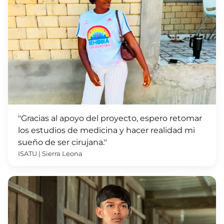
"Gracias al apoyo del proyecto, espero retomar
los estudios de medicina y hacer realidad mi
sueño de ser cirujana."
ISATU | Sierra Leona