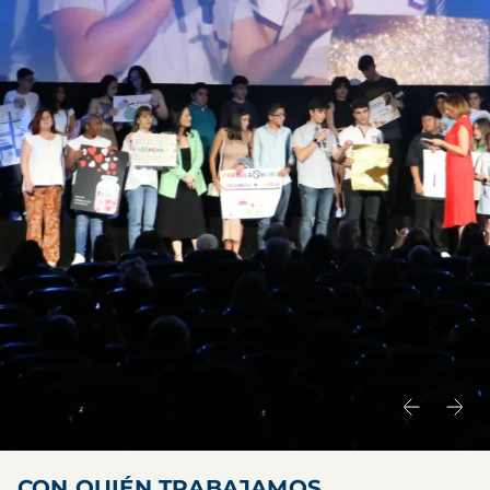
CON QUIÉN TRABAJAMOS