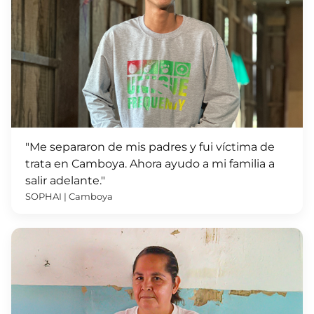
"Me separaron de mis padres y fui víctima de
trata en Camboya. Ahora ayudo a mi familia a
salir adelante."
SOPHAI | Camboya