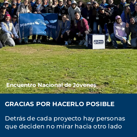
Encuentro Nacional de Jóvenes
GRACIAS POR HACERLO POSIBLE
Detrás de cada proyecto hay personas
que deciden no mirar hacia otro lado