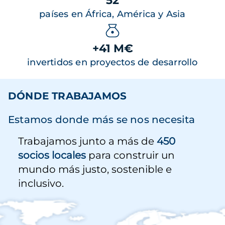
52
países en África, América y Asia
+41 M€
invertidos en proyectos de desarrollo
DÓNDE TRABAJAMOS
Estamos donde más se nos necesita
Trabajamos junto a más de
450
socios locales
para construir un
mundo más justo, sostenible e
inclusivo.