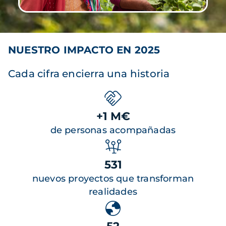
NUESTRO IMPACTO EN 2025
Cada cifra encierra una historia
+1 M€
de personas acompañadas
531
nuevos proyectos que transforman
realidades