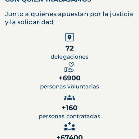
Junto a quienes apuestan por la justicia
y la solidaridad
72
delegaciones
+6900
personas voluntarias
+160
personas contratadas
+67400