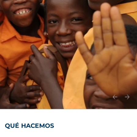
QUÉ HACEMOS