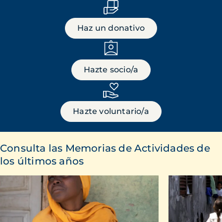
Haz un donativo
Hazte socio/a
Hazte voluntario/a
Consulta las Memorias de Actividades de
los últimos años