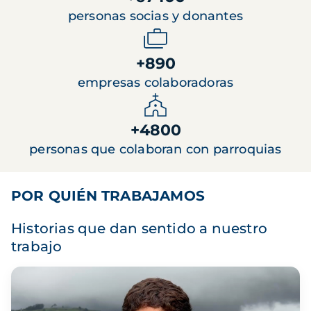
personas socias y donantes
+890
empresas colaboradoras
+4800
personas que colaboran con parroquias
POR QUIÉN TRABAJAMOS
Historias que dan sentido a nuestro
trabajo