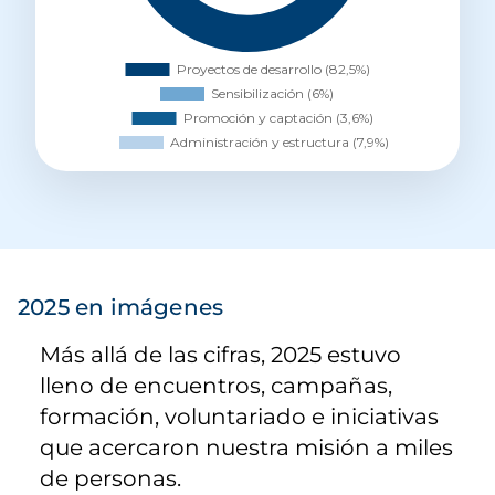
2025 en imágenes
Más allá de las cifras, 2025 estuvo
lleno de encuentros, campañas,
formación, voluntariado e iniciativas
que acercaron nuestra misión a miles
de personas.