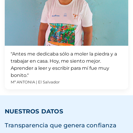
"Antes me dedicaba sólo a moler la piedra y a
trabajar en casa. Hoy, me siento mejor.
Aprender a leer y escribir para mí fue muy
bonito."
Mª ANTONIA | El Salvador
NUESTROS DATOS
Transparencia que genera confianza