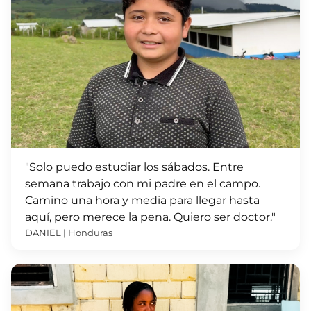
"Solo puedo estudiar los sábados. Entre
semana trabajo con mi padre en el campo.
Camino una hora y media para llegar hasta
aquí, pero merece la pena. Quiero ser doctor."
DANIEL | Honduras