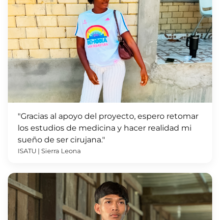
"Gracias al apoyo del proyecto, espero retomar
los estudios de medicina y hacer realidad mi
sueño de ser cirujana."
ISATU | Sierra Leona