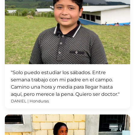
"Solo puedo estudiar los sábados. Entre
semana trabajo con mi padre en el campo.
Camino una hora y media para llegar hasta
aquí, pero merece la pena. Quiero ser doctor."
DANIEL | Honduras