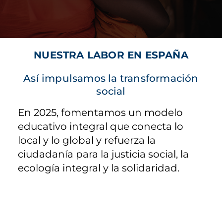
NUESTRA LABOR EN ESPAÑA
Así impulsamos la transformación
social
En 2025, fomentamos un modelo
educativo integral que conecta lo
local y lo global y refuerza la
ciudadanía para la justicia social, la
ecología integral y la solidaridad.