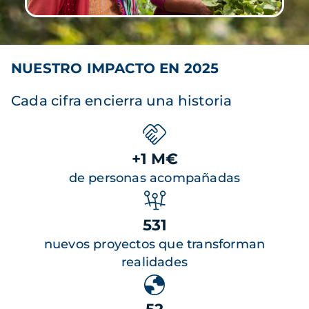
NUESTRO IMPACTO EN 2025
Cada cifra encierra una historia
+1 M€
de personas acompañadas
531
nuevos proyectos que transforman
realidades