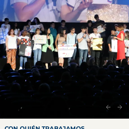
CON QUIÉN TRABAJAMOS