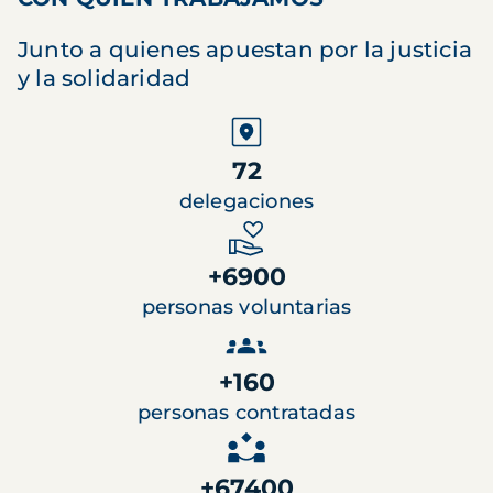
Junto a quienes apuestan por la justicia
y la solidaridad
72
delegaciones
+6900
personas voluntarias
+160
personas contratadas
+67400