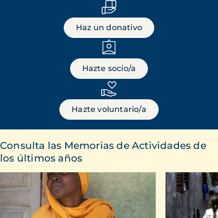
Haz un donativo
Hazte socio/a
Hazte voluntario/a
Consulta las Memorias de Actividades de
los últimos años