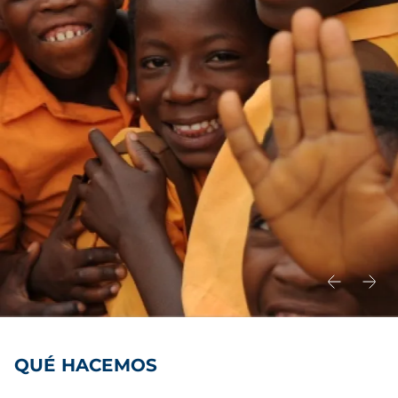
QUÉ HACEMOS