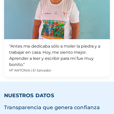
"Antes me dedicaba sólo a moler la piedra y a
trabajar en casa. Hoy, me siento mejor.
Aprender a leer y escribir para mí fue muy
bonito."
Mª ANTONIA | El Salvador
NUESTROS DATOS
Transparencia que genera confianza