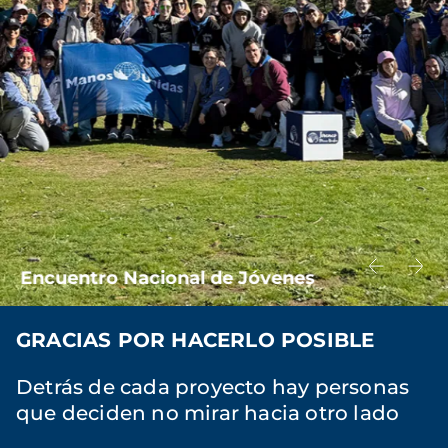
Encuentro Nacional de Jóvenes
GRACIAS POR HACERLO POSIBLE
Detrás de cada proyecto hay personas
que deciden no mirar hacia otro lado