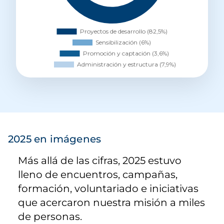
2025 en imágenes
Más allá de las cifras, 2025 estuvo
lleno de encuentros, campañas,
formación, voluntariado e iniciativas
que acercaron nuestra misión a miles
de personas.