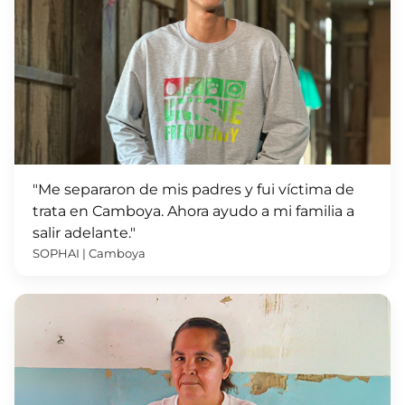
"Me separaron de mis padres y fui víctima de
trata en Camboya. Ahora ayudo a mi familia a
salir adelante."
SOPHAI | Camboya