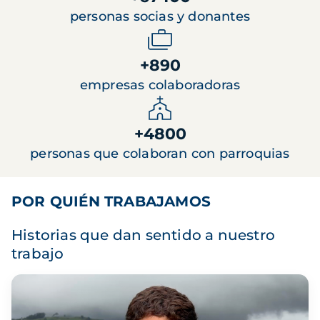
personas socias y donantes
+890
empresas colaboradoras
+4800
personas que colaboran con parroquias
POR QUIÉN TRABAJAMOS
Historias que dan sentido a nuestro
trabajo