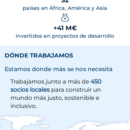
52
países en África, América y Asia
+41 M€
invertidos en proyectos de desarrollo
DÓNDE TRABAJAMOS
Estamos donde más se nos necesita
Trabajamos junto a más de
450
socios locales
para construir un
mundo más justo, sostenible e
inclusivo.