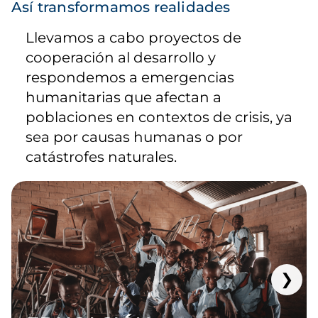
Así transformamos realidades
Llevamos a cabo proyectos de
cooperación al desarrollo y
respondemos a emergencias
humanitarias que afectan a
poblaciones en contextos de crisis, ya
sea por causas humanas o por
catástrofes naturales.
❯