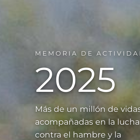
MEMORIA DE ACTIVID
2025
Más de un millón de vida
acompañadas en la lucha
contra el hambre y la