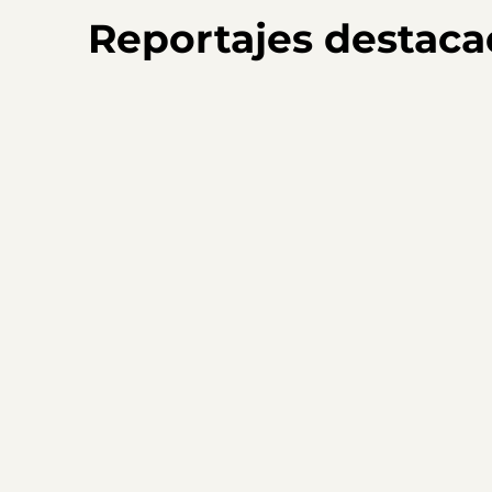
Reportajes destac