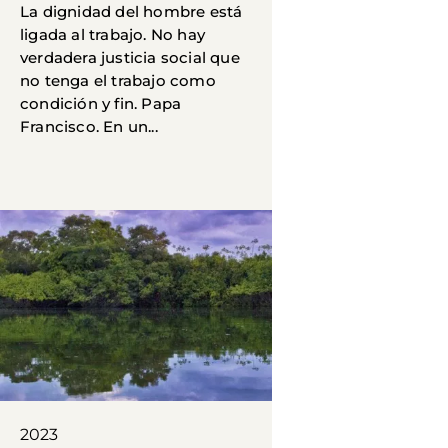
La dignidad del hombre está
ligada al trabajo. No hay
verdadera justicia social que
no tenga el trabajo como
condición y fin. Papa
Francisco. En un...
2023