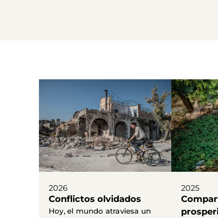
2026
2025
Conflictos olvidados
Compart
Hoy, el mundo atraviesa un
prosper