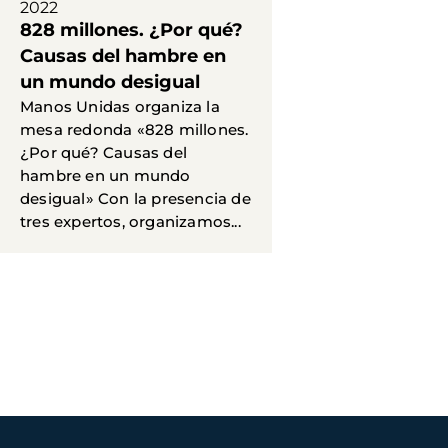
2022
828 millones. ¿Por qué?
Causas del hambre en
un mundo desigual
Manos Unidas organiza la
mesa redonda «828 millones.
¿Por qué? Causas del
hambre en un mundo
desigual» Con la presencia de
tres expertos, organizamos...