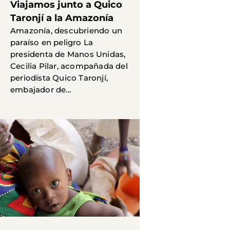
Viajamos junto a Quico
Taronjí a la Amazonía
Amazonía, descubriendo un
paraíso en peligro La
presidenta de Manos Unidas,
Cecilia Pilar, acompañada del
periodista Quico Taronjí,
embajador de...