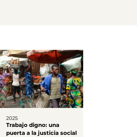
2025
Trabajo digno: una
puerta a la justicia social