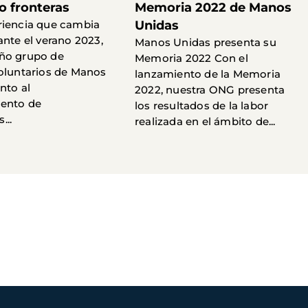
o fronteras
Memoria 2022 de Manos
riencia que cambia
Unidas
ante el verano 2023,
Manos Unidas presenta su
ño grupo de
Memoria 2022 Con el
oluntarios de Manos
lanzamiento de la Memoria
nto al
2022, nuestra ONG presenta
ento de
los resultados de la labor
...
realizada en el ámbito de...