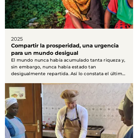
2025
Compartir la prosperidad, una urgencia
para un mundo desigual
El mundo nunca había acumulado tanta riqueza y,
sin embargo, nunca había estado tan
desigualmente repartida. Así lo constata el último
informe del...