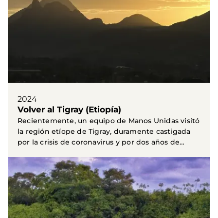
2024
Volver al Tigray (Etiopía)
Recientemente, un equipo de Manos Unidas visitó
la región etíope de Tigray, duramente castigada
por la crisis de coronavirus y por dos años de
guerra...