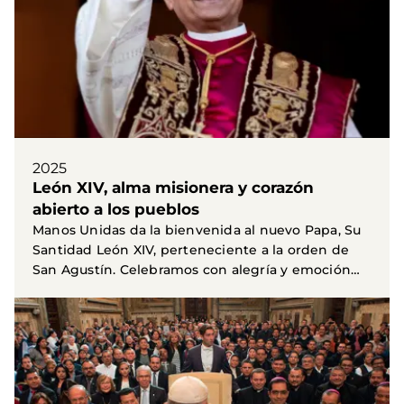
2025
León XIV, alma misionera y corazón
abierto a los pueblos
Manos Unidas da la bienvenida al nuevo Papa, Su
Santidad León XIV, perteneciente a la orden de
San Agustín. Celebramos con alegría y emoción
la...