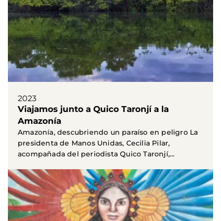
2023
Viajamos junto a Quico Taronjí a la
Amazonía
Amazonía, descubriendo un paraíso en peligro La
presidenta de Manos Unidas, Cecilia Pilar,
acompañada del periodista Quico Taronjí,
embajador de...