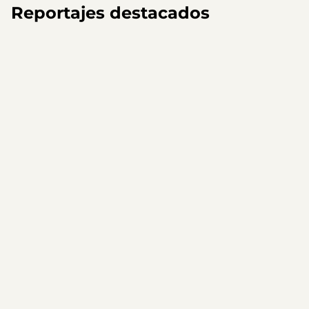
Reportajes destacados