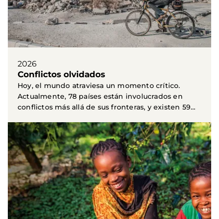
2026
Conflictos olvidados
Hoy, el mundo atraviesa un momento crítico.
Actualmente, 78 países están involucrados en
conflictos más allá de sus fronteras, y existen 59
guerras...