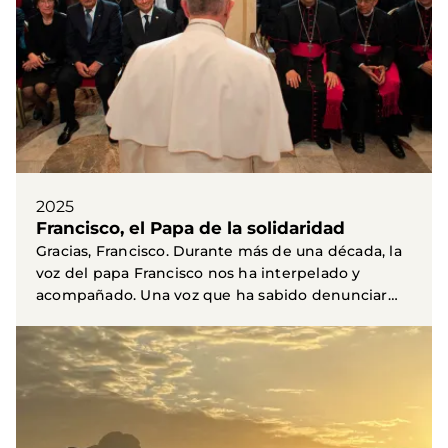
2025
Francisco, el Papa de la solidaridad
Gracias, Francisco. Durante más de una década, la
voz del papa Francisco nos ha interpelado y
acompañado. Una voz que ha sabido denunciar
la...