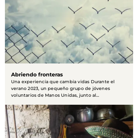
Abriendo fronteras
Una experiencia que cambia vidas Durante el
verano 2023, un pequeño grupo de jóvenes
voluntarios de Manos Unidas, junto al
departamento de Campañas...