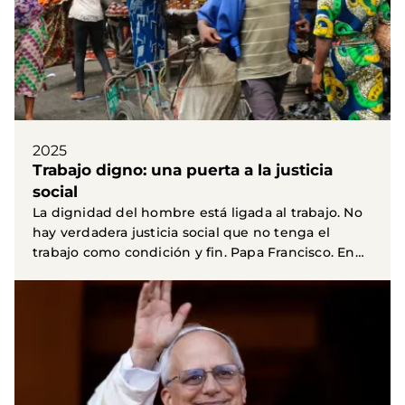
2025
Trabajo digno: una puerta a la justicia
social
La dignidad del hombre está ligada al trabajo. No
hay verdadera justicia social que no tenga el
trabajo como condición y fin. Papa Francisco. En
un...