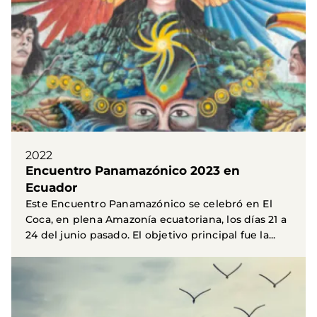
2022
Encuentro Panamazónico 2023 en
Ecuador
Este Encuentro Panamazónico se celebró en El
Coca, en plena Amazonía ecuatoriana, los días 21 a
24 del junio pasado. El objetivo principal fue la...