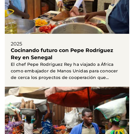
2025
Cocinando futuro con Pepe Rodríguez
Rey en Senegal
El chef Pepe Rodríguez Rey ha viajado a África
como embajador de Manos Unidas para conocer
de cerca los proyectos de cooperación que
apoyamos en...