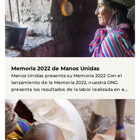
Memoria 2022 de Manos Unidas
Manos Unidas presenta su Memoria 2022 Con el
lanzamiento de la Memoria 2022, nuestra ONG
presenta los resultados de la labor realizada en el
ámbito de...