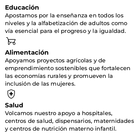
Educación
Apostamos por la enseñanza en todos los
niveles y la alfabetización de adultos como
vía esencial para el progreso y la igualdad.
Alimentación
Apoyamos proyectos agrícolas y de
emprendimiento sostenibles que fortalecen
las economías rurales y promueven la
inclusión de las mujeres.
Salud
Volcamos nuestro apoyo a hospitales,
centros de salud, dispensarios, maternidades
y centros de nutrición materno infantil.