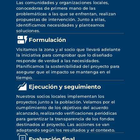
Las comunidades y organizaciones locales, 
conocedoras de primera mano de las 
problemáticas a las que se enfrentan, realizan 
propuestas de intervención. Junto a ellas, 
identificamos necesidades y planteamos 
soluciones.
Formulación
Visitamos la zona y al socio que llevará adelante 
la iniciativa para comprobar que lo diseñado 
responde de verdad a las necesidades. 
Planificamos la sostenibilidad del proyecto para 
asegurar que el impacto se mantenga en el 
tiempo.
Ejecución y seguimiento
Nuestros socios locales implementan los 
proyectos junto a la población. Velamos por el 
cumplimiento de los objetivos del acuerdo 
alcanzado, realizando verificaciones periódicas 
para garantizar la transparencia de los fondos 
destinados al proyecto. Las acciones se van 
adaptando según los resultados y el contexto.
Evaluación final