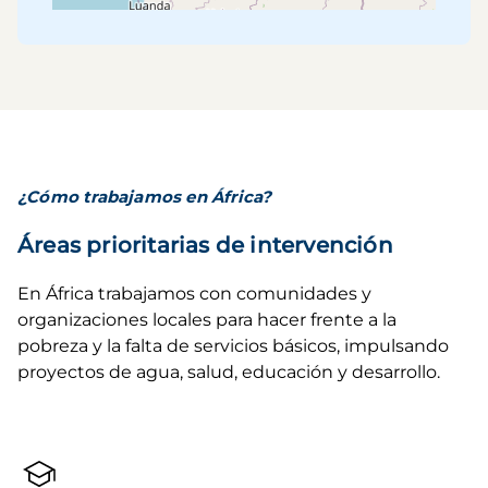
¿Cómo trabajamos en África?
Áreas prioritarias de intervención
En África trabajamos con comunidades y 
organizaciones locales para hacer frente a la 
pobreza y la falta de servicios básicos, impulsando 
proyectos de agua, salud, educación y desarrollo.