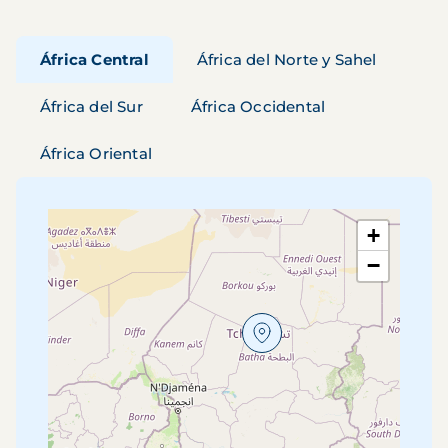
África Central
África del Norte y Sahel
África del Sur
África Occidental
África Oriental
+
−