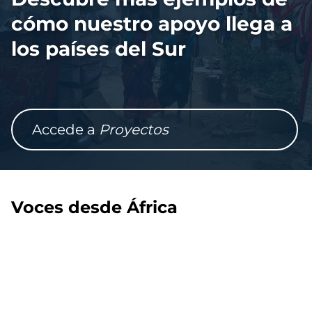
cómo nuestro apoyo llega a
los países del Sur
Accede a
Proyectos
Voces desde África