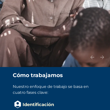
Cómo trabajamos
Nuestro enfoque de trabajo se basa en 
cuatro fases clave:
Identificación