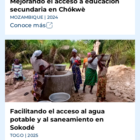
Mejorando el acceso a educación
secundaria en Chókwè
MOZAMBIQUE | 2024
Conoce más
Facilitando el acceso al agua
potable y al saneamiento en
Sokodé
TOGO | 2025