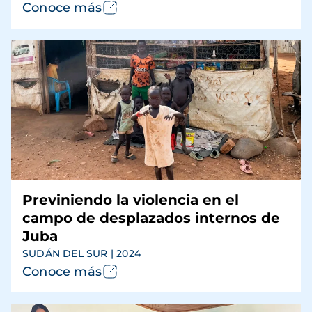
Conoce más
Previniendo la violencia en el
campo de desplazados internos de
Juba
SUDÁN DEL SUR | 2024
Conoce más