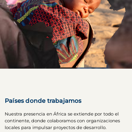
Países donde trabajamos
Nuestra presencia en África se extiende por todo el 
continente, donde colaboramos con organizaciones 
locales para impulsar proyectos de desarrollo.