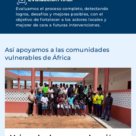
Evaluamos el proceso completo, detectando 
logros, desafíos y mejoras posibles, con el 
objetivo de fortalecer a los actores locales y 
mejorar de cara a futuras intervenciones.
Así apoyamos a las comunidades
vulnerables de África