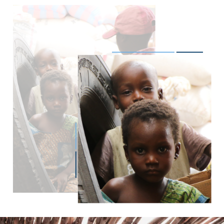
Imagen