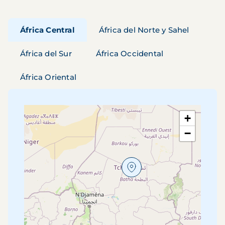
África Central
África del Norte y Sahel
África del Sur
África Occidental
África Oriental
+
−