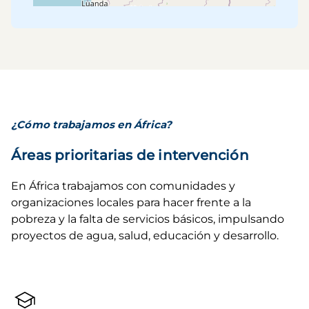
¿Cómo trabajamos en África?
Áreas prioritarias de intervención
En África trabajamos con comunidades y 
organizaciones locales para hacer frente a la 
pobreza y la falta de servicios básicos, impulsando 
proyectos de agua, salud, educación y desarrollo.