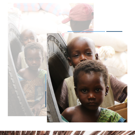
Imagen