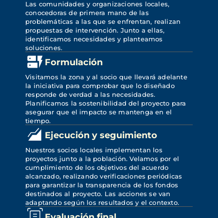
Las comunidades y organizaciones locales, 
conocedoras de primera mano de las 
problemáticas a las que se enfrentan, realizan 
propuestas de intervención. Junto a ellas, 
identificamos necesidades y planteamos 
soluciones.
Formulación
Visitamos la zona y al socio que llevará adelante 
la iniciativa para comprobar que lo diseñado 
responde de verdad a las necesidades. 
Planificamos la sostenibilidad del proyecto para 
asegurar que el impacto se mantenga en el 
tiempo.
Ejecución y seguimiento
Nuestros socios locales implementan los 
proyectos junto a la población. Velamos por el 
cumplimiento de los objetivos del acuerdo 
alcanzado, realizando verificaciones periódicas 
para garantizar la transparencia de los fondos 
destinados al proyecto. Las acciones se van 
adaptando según los resultados y el contexto.
Evaluación final