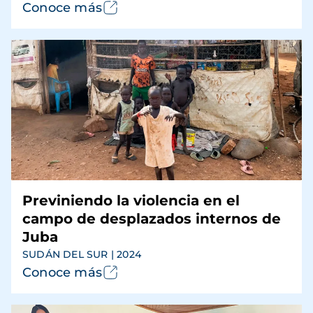
Conoce más
Previniendo la violencia en el
campo de desplazados internos de
Juba
SUDÁN DEL SUR | 2024
Conoce más