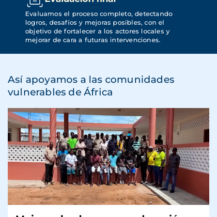
Evaluamos el proceso completo, detectando 
logros, desafíos y mejoras posibles, con el 
objetivo de fortalecer a los actores locales y 
mejorar de cara a futuras intervenciones.
Así apoyamos a las comunidades
vulnerables de África