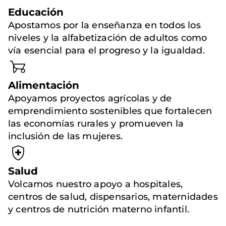
Educación
Apostamos por la enseñanza en todos los
niveles y la alfabetización de adultos como
vía esencial para el progreso y la igualdad.
Alimentación
Apoyamos proyectos agrícolas y de
emprendimiento sostenibles que fortalecen
las economías rurales y promueven la
inclusión de las mujeres.
Salud
Volcamos nuestro apoyo a hospitales,
centros de salud, dispensarios, maternidades
y centros de nutrición materno infantil.