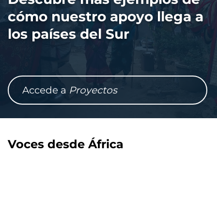
cómo nuestro apoyo llega a
los países del Sur
Accede a
Proyectos
Voces desde África