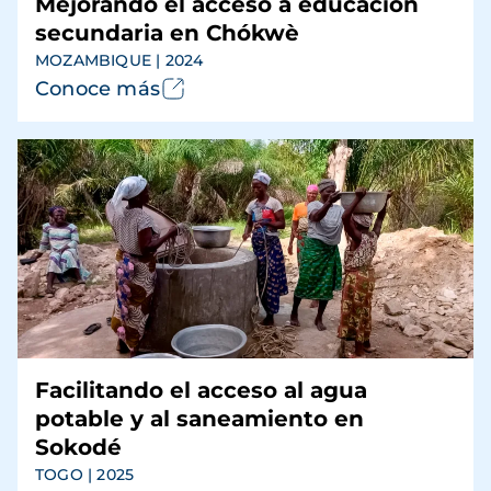
Mejorando el acceso a educación
secundaria en Chókwè
MOZAMBIQUE | 2024
Conoce más
Facilitando el acceso al agua
potable y al saneamiento en
Sokodé
TOGO | 2025