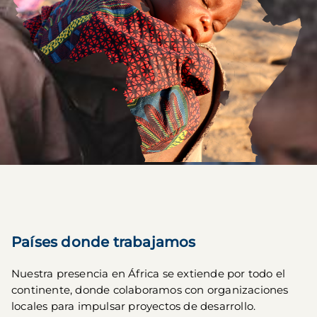
Países donde trabajamos
Nuestra presencia en África se extiende por todo el 
continente, donde colaboramos con organizaciones 
locales para impulsar proyectos de desarrollo.