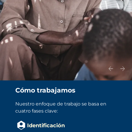
Cómo trabajamos
Nuestro enfoque de trabajo se basa en 
cuatro fases clave:
Identificación