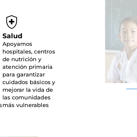
Salud
Apoyamos
hospitales, centros
de nutrición y
atención primaria
para garantizar
cuidados básicos y
mejorar la vida de
las comunidades
s
más vulnerables