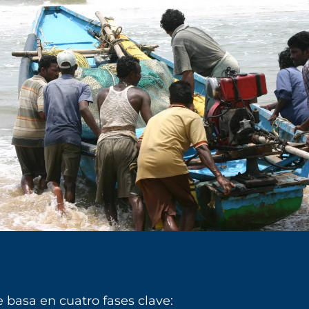
 basa en cuatro fases clave: