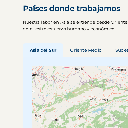
Países donde trabajamos
Nuestra labor en Asia se extiende desde Oriente
de nuestro esfuerzo humano y económico
.
Asia del Sur
Oriente Medio
Sudes