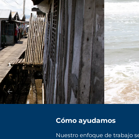
Cómo ayudamos
Nuestro enfoque de trabajo se