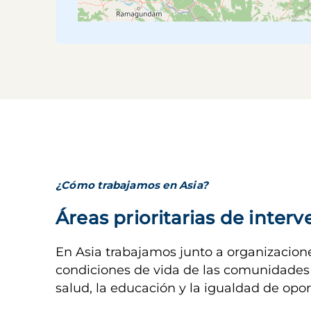
¿Cómo trabajamos en Asia?
Áreas prioritarias de inter
En Asia trabajamos junto a organizacione
condiciones de vida de las comunidades
salud, la educación y la igualdad de opo