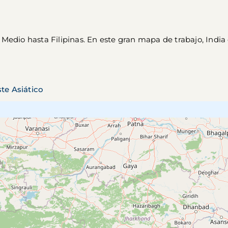
 Medio hasta Filipinas. En este gran mapa de trabajo, Indi
te Asiático