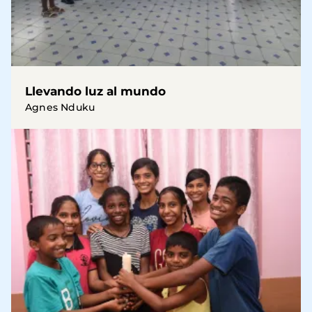
Llevando luz al mundo
Agnes Nduku