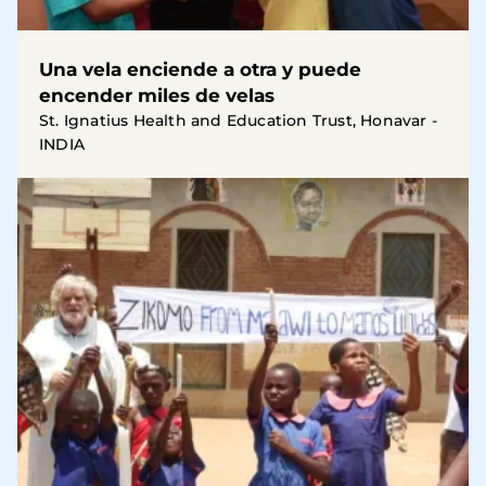
Una vela enciende a otra y puede
encender miles de velas
St. Ignatius Health and Education Trust, Honavar -
INDIA