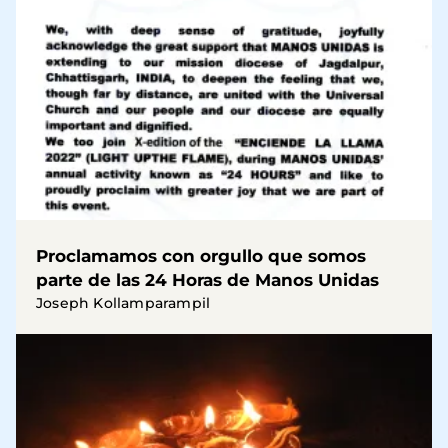
Proclamamos con orgullo que somos
parte de las 24 Horas de Manos Unidas
Joseph Kollamparampil