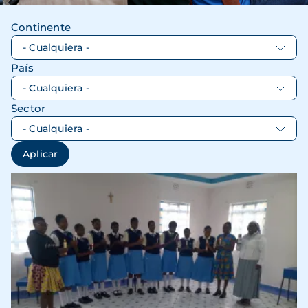
Continente
País
Sector