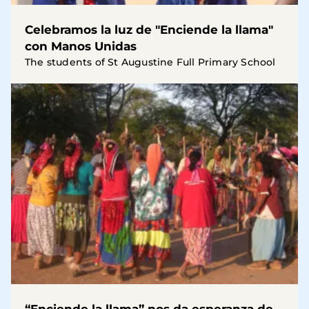
Celebramos la luz de "Enciende la llama"
con Manos Unidas
The students of St Augustine Full Primary School