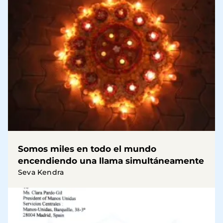
Somos miles en todo el mundo
encendiendo una llama simultáneamente
Seva Kendra