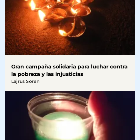
Gran campaña solidaria para luchar contra
la pobreza y las injusticias
Lajrus Soren