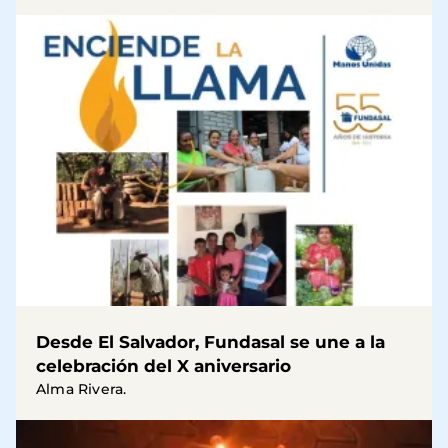
Desde El Salvador, Fundasal se une a la
celebración del X aniversario
Alma Rivera.