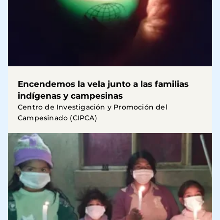
Encendemos la vela junto a las familias
indígenas y campesinas
Centro de Investigación y Promoción del
Campesinado (CIPCA)