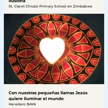
ilusiona
St. Claret Chiutsi Primary School en Zimbabwe
Con nuestras pequeñas llamas Jesús
quiere iluminar el mundo
Heredero BAYA