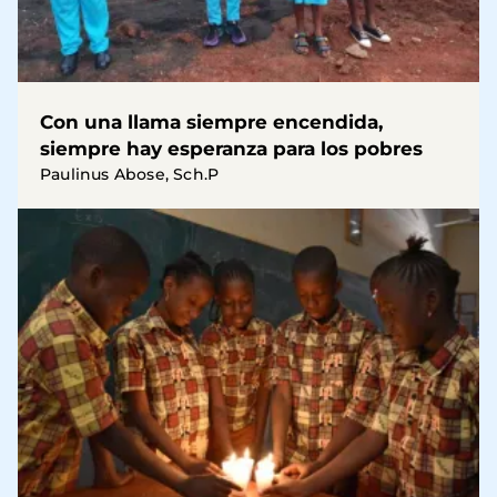
Con una llama siempre encendida,
siempre hay esperanza para los pobres
Paulinus Abose, Sch.P