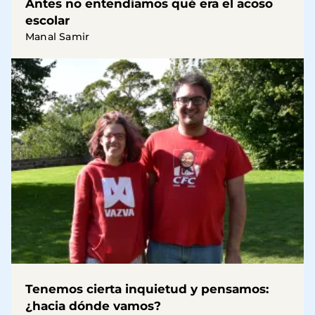
Antes no entendíamos qué era el acoso
escolar
Manal Samir
Tenemos cierta inquietud y pensamos:
¿hacia dónde vamos?