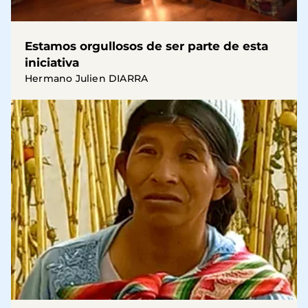
Estamos orgullosos de ser parte de esta
iniciativa
Hermano Julien DIARRA