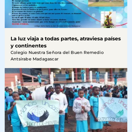
La luz viaja a todas partes, atraviesa países
y continentes
Colegio Nuestra Señora del Buen Remedio
Antsirabe Madagascar