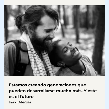
Estamos creando generaciones que
pueden desarrollarse mucho más. Y este
es el futuro
Iñaki Alegría