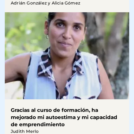
Adrián González y Alicia Gómez
Gracias al curso de formación, ha
mejorado mi autoestima y mi capacidad
de emprendimiento
Judith Merlo