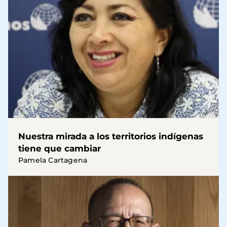
Nuestra mirada a los territorios indígenas
tiene que cambiar
Pamela Cartagena