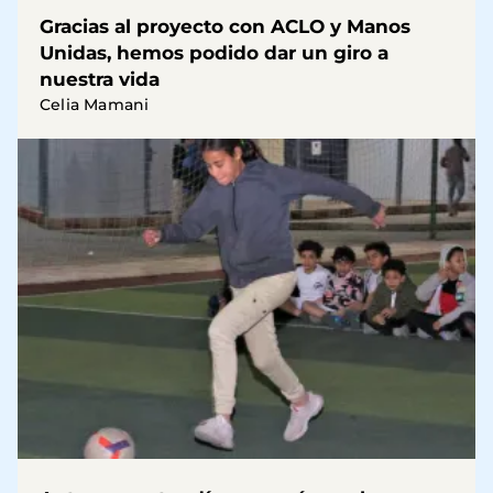
Gracias al proyecto con ACLO y Manos
Unidas, hemos podido dar un giro a
nuestra vida
Celia Mamani