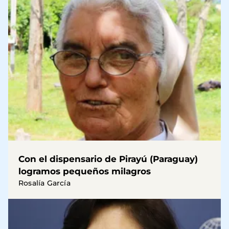
Con el dispensario de Pirayú (Paraguay)
logramos pequeños milagros
Rosalía García