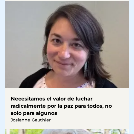
Necesitamos el valor de luchar
radicalmente por la paz para todos, no
solo para algunos
Josianne Gauthier