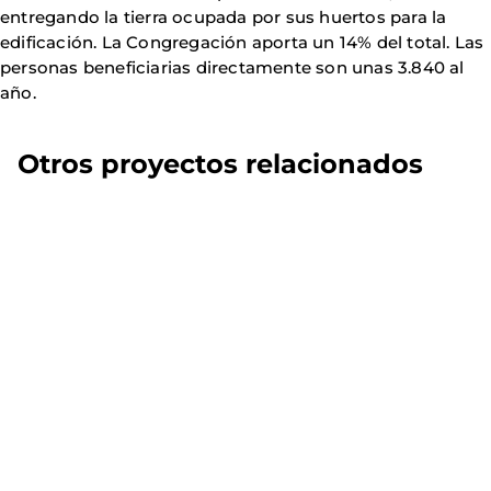
entregando la tierra ocupada por sus huertos para la
edificación. La Congregación aporta un 14% del total. Las
personas beneficiarias directamente son unas 3.840 al
año.
Otros proyectos relacionados