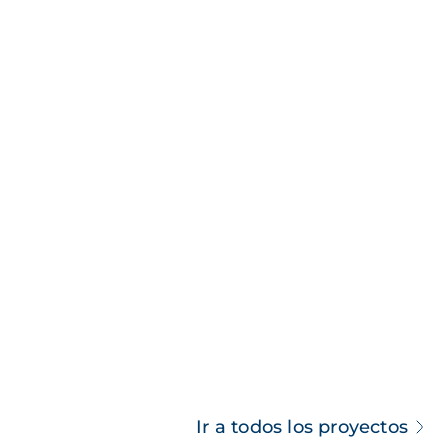
Ir a todos los proyectos