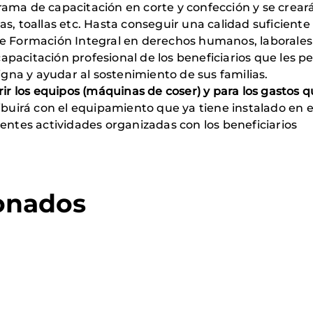
ama de capacitación en corte y confección y se crear
s, toallas etc. Hasta conseguir una calidad suficiente
e Formación Integral en derechos humanos, laborales 
 capacitación profesional de los beneficiarios que les pe
 digna y ayudar al sostenimiento de sus familias.
ir los equipos (máquinas de coser) y para los gastos q
ibuirá con el equipamiento que ya tiene instalado en 
rentes actividades organizadas con los beneficiarios
ionados