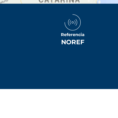
Referencia
NOREF