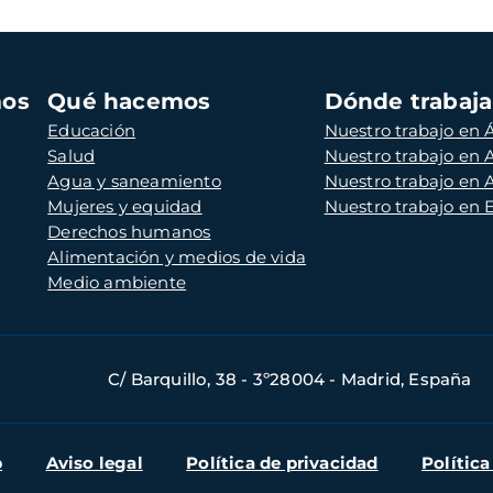
mos
Qué hacemos
Dónde trabaj
Educación
Nuestro trabajo en Á
Salud
Nuestro trabajo en
Agua y saneamiento
Nuestro trabajo en 
Mujeres y equidad
Nuestro trabajo en
Derechos humanos
Alimentación y medios de vida
Medio ambiente
C/ Barquillo, 38 - 3º28004 - Madrid, España
b
Aviso legal
Política de privacidad
Política