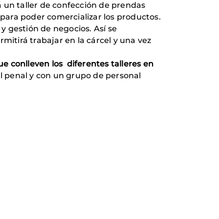
á un taller de confección de prendas
 para poder comercializar los productos.
y gestión de negocios. Así se
rmitirá trabajar en la cárcel y una vez
ue conlleven los diferentes talleres en
el penal y con un grupo de personal