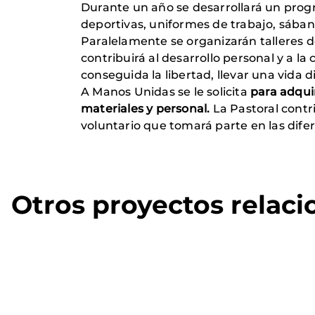
Durante un año se desarrollará un progr
deportivas, uniformes de trabajo, sábana
Paralelamente se organizarán talleres d
contribuirá al desarrollo personal y a la
conseguida la libertad, llevar una vida
A Manos Unidas se le solicita
para adquir
materiales y personal.
La Pastoral contr
voluntario que tomará parte en las dife
Otros proyectos relac