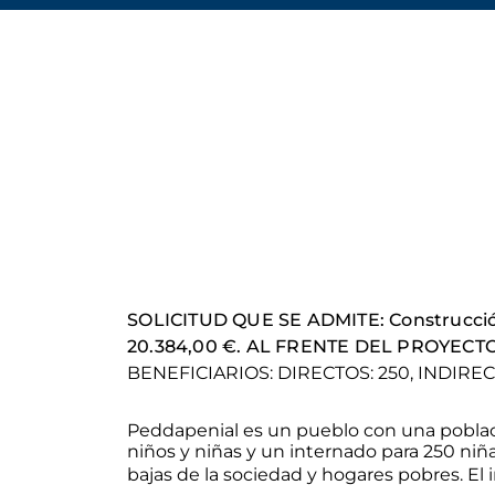
SOLICITUD QUE SE ADMITE: Construcció
20.384,00 €. AL FRENTE DEL PROYECTO S
BENEFICIARIOS: DIRECTOS: 250, INDIREC
Peddapenial es un pueblo con una poblac
niños y niñas y un internado para 250 niña
bajas de la sociedad y hogares pobres. El 