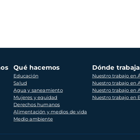
mos
Qué hacemos
Dónde trabaj
Educación
Nuestro trabajo en Á
Salud
Nuestro trabajo en
Agua y saneamiento
Nuestro trabajo en 
Mujeres y equidad
Nuestro trabajo en
Derechos humanos
Alimentación y medios de vida
Medio ambiente