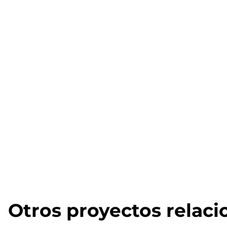
Otros proyectos relac