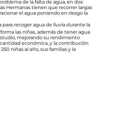
roblema de la falta de agua, en dos
 las Hermanas tienen que recorrer largas
acionar el agua poniendo en riesgo la
 para recoger agua de lluvia durante la
 forma las niñas, además de tener agua
 estudio, mejorando su rendimiento
 cantidad económica, y la contribución
250 niñas al año, sus familias y la