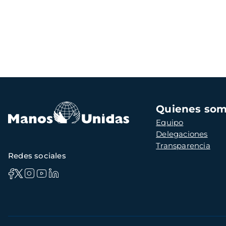
Navegación
Quienes so
principal
Equipo
Delegaciones
Transparencia
Redes sociales