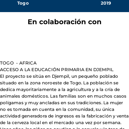
Togo
2019
En colaboración con
TOGO - AFRICA
ACCESO A LA EDUCACIÓN PRIMARIA EN DJEMPIL
El proyecto se sitúa en Djempil, un pequeño poblado
situado en la zona noroeste de Togo. La población se
dedica mayoritariamente a la agricultura y a la cría de
animales domésticos. Las familias son en muchos casos
polígamas y muy ancladas en sus tradiciones. La mujer
no es tomada en cuenta en la comunidad, su única
actividad generadora de ingresos es la fabricación y venta
de la cerveza local en el mercado una vez por semana.