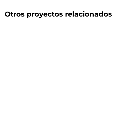
Otros proyectos relacionados