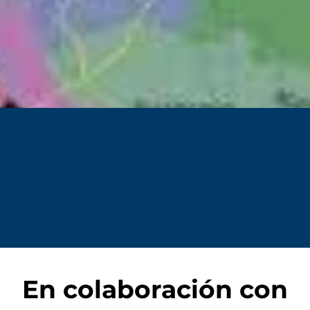
En colaboración con