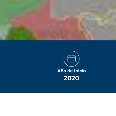
Año de inicio
2020