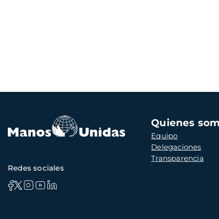
Navegación
Quienes so
principal
Equipo
Delegaciones
Transparencia
Redes sociales