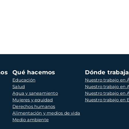
mos
Qué hacemos
Dónde trabaj
Educación
Nuestro trabajo en Á
Salud
Nuestro trabajo en
Agua y saneamiento
Nuestro trabajo en 
Mujeres y equidad
Nuestro trabajo en
Derechos humanos
Alimentación y medios de vida
Medio ambiente