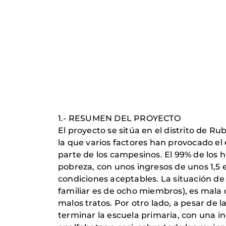
1.- RESUMEN DEL PROYECTO
El proyecto se sitúa en el distrito de R
la que varios factores han provocado el
parte de los campesinos. El 99% de los h
pobreza, con unos ingresos de unos 1,5 e
condiciones aceptables. La situación de
familiar es de ocho miembros), es mala 
malos tratos. Por otro lado, a pesar de
terminar la escuela primaria, con una in