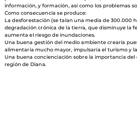
información, y formación, así como los problemas
Como consecuencia se produce:
La desforestación (se talan una media de 300.000 he
degradación crónica de la tierra, que disminuye la fer
aumenta el riesgo de inundaciones.
Una buena gestión del medio ambiente crearía puest
alimentaria mucho mayor, impulsaría el turismo y la
Una buena concienciación sobre la importancia del 
región de Diana.