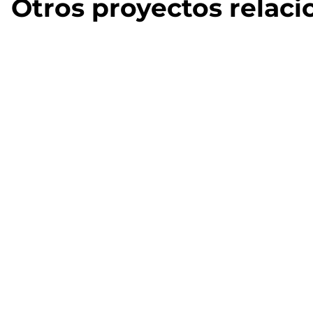
Otros proyectos relac