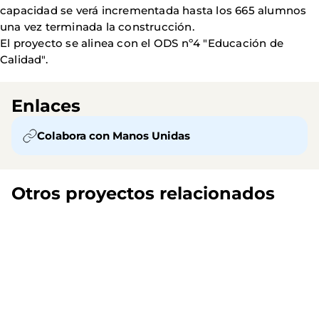
capacidad se verá incrementada hasta los 665 alumnos
una vez terminada la construcción.
El proyecto se alinea con el ODS nº4 "Educación de
Calidad".
Enlaces
Colabora con Manos Unidas
Otros proyectos relacionados