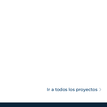
Ir a todos los proyectos