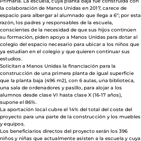
Primaria. La escuela, cuya planta baja fue construida con
la colaboración de Manos Unidas en 2017, carece de
espacio para albergar al alumnado que llega a 6º; por esta
razón, los padres y responsables de la escuela,
conscientes de la necesidad de que sus hijos continúen
su formación, piden apoyo a Manos Unidas para dotar al
colegio del espacio necesario para ubicar a los niños que
ya estudian en el colegio y que quieren continuar sus
estudios.
Solicitan a Manos Unidas la financiación para la
construcción de una primera planta de igual superficie
que la planta baja (496 m2), con 6 aulas, una biblioteca,
una sala de ordenadores y pasillo, para alojar a los
alumnos desde clase VI hasta clase X (16-17 años),
supone el 86%.
La aportación local cubre el 14% del total del coste del
proyecto para una parte de la construcción y los muebles
y equipos.
Los beneficiarios directos del proyecto serán los 396
niños y niñas que actualmente asisten a la escuela y cuya