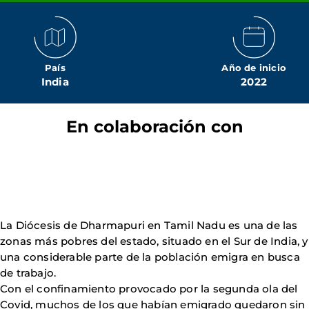
País
Año de inicio
India
2022
En colaboración con
La Diócesis de Dharmapuri en Tamil Nadu es una de las
zonas más pobres del estado, situado en el Sur de India, y
una considerable parte de la población emigra en busca
de trabajo.
Con el confinamiento provocado por la segunda ola del
Covid, muchos de los que habían emigrado quedaron sin