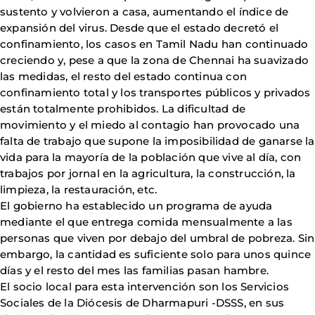
sustento y volvieron a casa, aumentando el índice de
expansión del virus. Desde que el estado decretó el
confinamiento, los casos en Tamil Nadu han continuado
creciendo y, pese a que la zona de Chennai ha suavizado
las medidas, el resto del estado continua con
confinamiento total y los transportes públicos y privados
están totalmente prohibidos. La dificultad de
movimiento y el miedo al contagio han provocado una
falta de trabajo que supone la imposibilidad de ganarse la
vida para la mayoría de la población que vive al día, con
trabajos por jornal en la agricultura, la construcción, la
limpieza, la restauración, etc.
El gobierno ha establecido un programa de ayuda
mediante el que entrega comida mensualmente a las
personas que viven por debajo del umbral de pobreza. Sin
embargo, la cantidad es suficiente solo para unos quince
días y el resto del mes las familias pasan hambre.
El socio local para esta intervención son los Servicios
Sociales de la Diócesis de Dharmapuri -DSSS, en sus