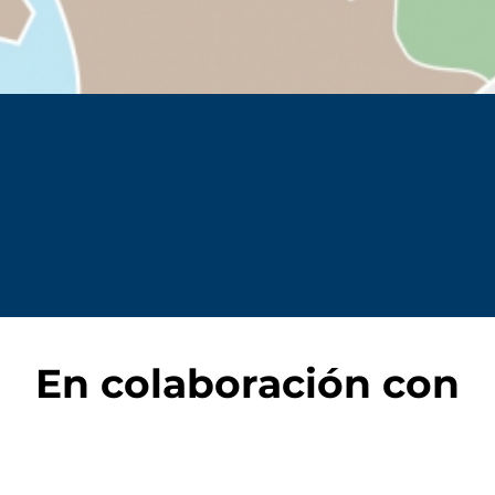
En colaboración con