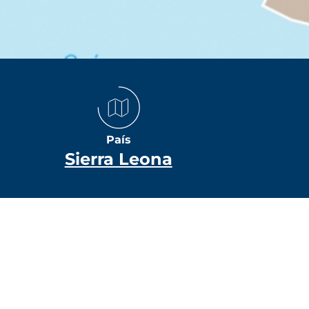
País
Sierra Leona