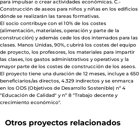
para impulsar o crear actividades económicas. C.-
Construcción de aseos para niños y niñas en los edificios
dónde se realizarán las tareas formativas.
El socio contribuye con el 10% de los costes
(alimentación, materiales, operación y parte de la
construcción) y además cede los dos internados para las
clases. Manos Unidas, 90%, cubrirá los costes del equipo
de proyecto, los profesores, los materiales para impartir
las clases, los gastos administrativos y operativos y la
mayor parte de los costes de construcción de los aseos.
El proyecto tiene una duración de 12 meses, incluye a 650
beneficiarios/as directos, 4.329 indirectos y se enmarca
en los ODS (Objetivos de Desarrollo Sostenible) nº 4
"Educación de Calidad" y nº 8 "Trabajo decente y
crecimiento económico".
Otros proyectos relacionados