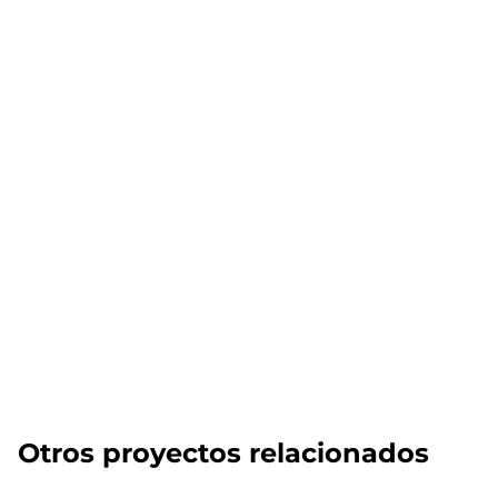
Otros proyectos relacionados