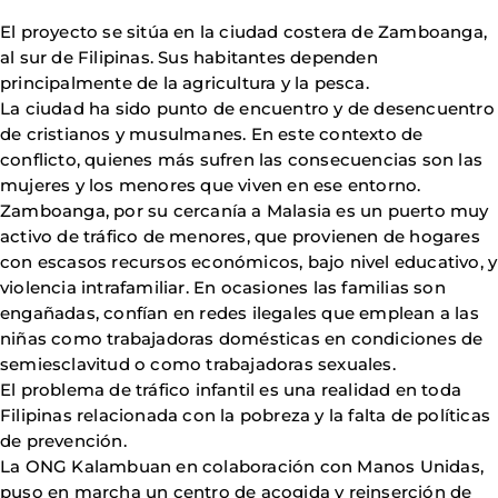
El proyecto se sitúa en la ciudad costera de Zamboanga,
al sur de Filipinas. Sus habitantes dependen
principalmente de la agricultura y la pesca.
La ciudad ha sido punto de encuentro y de desencuentro
de cristianos y musulmanes. En este contexto de
conflicto, quienes más sufren las consecuencias son las
mujeres y los menores que viven en ese entorno.
Zamboanga, por su cercanía a Malasia es un puerto muy
activo de tráfico de menores, que provienen de hogares
con escasos recursos económicos, bajo nivel educativo, y
violencia intrafamiliar. En ocasiones las familias son
engañadas, confían en redes ilegales que emplean a las
niñas como trabajadoras domésticas en condiciones de
semiesclavitud o como trabajadoras sexuales.
El problema de tráfico infantil es una realidad en toda
Filipinas relacionada con la pobreza y la falta de políticas
de prevención.
La ONG Kalambuan en colaboración con Manos Unidas,
puso en marcha un centro de acogida y reinserción de