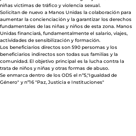
niñas víctimas de tráfico y violencia sexual.
Solicitan de nuevo a Manos Unidas la colaboración para
aumentar la concienciación y la garantizar los derechos
fundamentales de las niñas y niños de esta zona. Manos
Unidas financiará, fundamentalmente el salario, viajes,
actividades de sensibilización y formación.
Los beneficiarios directos son 590 persomas y los
beneficiarios indirectos son todas sus familias y la
comunidad. El objetivo principal es la lucha contra la
trata de niños y niñas y otras formas de abuso.
Se enmarca dentro de los ODS el nº5,"Igualdad de
Género" y nº16 "Paz, Justicia e Instituciones"