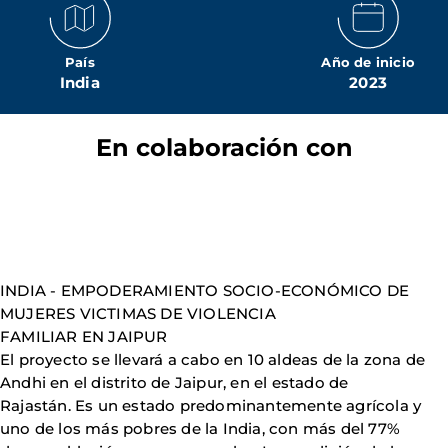
País
Año de inicio
India
2023
En colaboración con
INDIA - EMPODERAMIENTO SOCIO-ECONÓMICO DE
MUJERES VICTIMAS DE VIOLENCIA
FAMILIAR EN JAIPUR
El proyecto se llevará a cabo en 10 aldeas de la zona de
Andhi en el distrito de Jaipur, en el estado de
Rajastán. Es un estado predominantemente agrícola y
uno de los más pobres de la India, con más del 77%