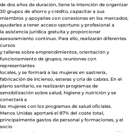
de dos años de duración, tiene la intención de organizar
30 grupos de ahorro y crédito, capacitar a sus
miembros y apoyarles con conexiones en los mercados;
ayudarles a tener acceso oportuno y profesional a
la asistencia jurídica gratuita y proporcionar
asesoramiento continuo. Para ello, realizarán diferentes
cursos
y talleres sobre emprendimientos, orientación y
funcionamiento de grupos, reuniones con
representantes
locales, y se formará a las mujeres en sastrería,
fabricación de incienso, esteras y cría de cabras. En el
plano sanitario, se realizarán programas de
sensibilización sobre salud, higiene y nutrición y se
conectará a
las mujeres con los programas de salud oficiales.
Manos Unidas aportará el 87% del coste total,
principalmente gastos de personal y formaciones, y el
socio