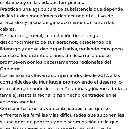
embarazo y en las edades tempranas.
Practican una agricultura de subsistencia que depende
de las lluvias monzónicas destacando el cultivo de
anacardos y la cría de ganado menor como son las
cabras.
De manera general, la población tiene un gran
desconocimiento de sus derechos, careciendo de
liderazgo y capacidad organizativa, teniendo muy poco
acceso a los distintos planes de desarrollo que se
promueven por los departamentos regionales del
Gobierno.
Los Salesianos llevan acompañando, desde 2012, a las
comunidades de Muniguda promoviendo el desarrollo
educativo y económico de niños, niñas y jóvenes (toda la
familia). Hasta la fecha lo han hecho centrados en el
entorno escolar.
Conscientes que las vulnerabilidades a las que se
enfrentan las familias y las dificultades que suponen las
situaciones de pobreza y de discriminación en la que
viven las mujeres en las comunidades, solicitan la