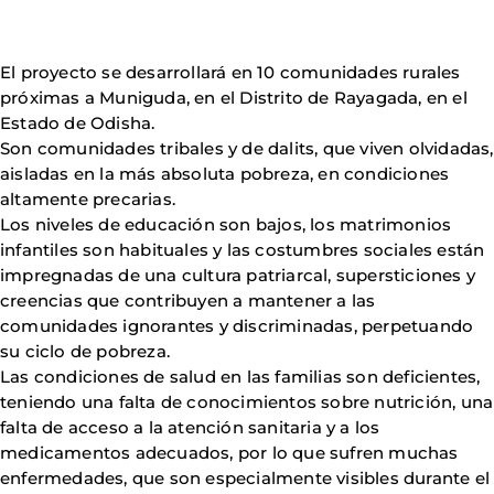
El proyecto se desarrollará en 10 comunidades rurales
próximas a Muniguda, en el Distrito de Rayagada, en el
Estado de Odisha.
Son comunidades tribales y de dalits, que viven olvidadas,
aisladas en la más absoluta pobreza, en condiciones
altamente precarias.
Los niveles de educación son bajos, los matrimonios
infantiles son habituales y las costumbres sociales están
impregnadas de una cultura patriarcal, supersticiones y
creencias que contribuyen a mantener a las
comunidades ignorantes y discriminadas, perpetuando
su ciclo de pobreza.
Las condiciones de salud en las familias son deficientes,
teniendo una falta de conocimientos sobre nutrición, una
falta de acceso a la atención sanitaria y a los
medicamentos adecuados, por lo que sufren muchas
enfermedades, que son especialmente visibles durante el