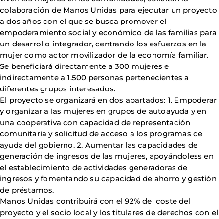
colaboración de Manos Unidas para ejecutar un proyecto
a dos años con el que se busca promover el
empoderamiento social y económico de las familias para
un desarrollo integrador, centrando los esfuerzos en la
mujer como actor movilizador de la economía familiar.
Se beneficiará directamente a 300 mujeres e
indirectamente a 1.500 personas pertenecientes a
diferentes grupos interesados.
El proyecto se organizará en dos apartados: 1. Empoderar
y organizar a las mujeres en grupos de autoayuda y en
una cooperativa con capacidad de representación
comunitaria y solicitud de acceso a los programas de
ayuda del gobierno. 2. Aumentar las capacidades de
generación de ingresos de las mujeres, apoyándoless en
el establecimiento de actividades generadoras de
ingresos y fomentando su capacidad de ahorro y gestión
de préstamos.
Manos Unidas contribuirá con el 92% del coste del
proyecto y el socio local y los titulares de derechos con el