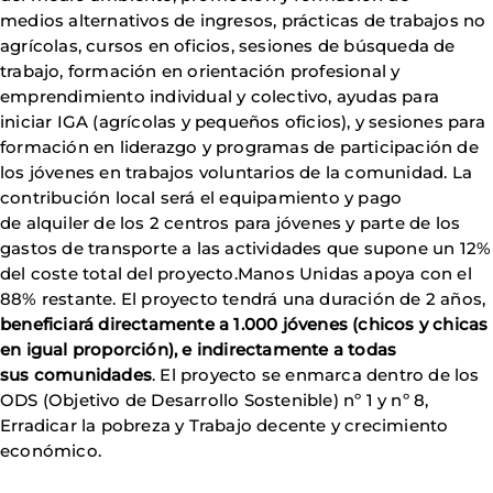
medios alternativos de ingresos, prácticas de trabajos no
agrícolas, cursos en oficios, sesiones de búsqueda de
trabajo, formación en orientación profesional y
emprendimiento individual y colectivo, ayudas para
iniciar IGA (agrícolas y pequeños oficios), y sesiones para
formación en liderazgo y programas de participación de
los jóvenes en trabajos voluntarios de la comunidad. La
contribución local será el equipamiento y pago
de alquiler de los 2 centros para jóvenes y parte de los
gastos de transporte a las actividades que supone un 12%
del coste total del proyecto.Manos Unidas apoya con el
88% restante. El proyecto tendrá una duración de 2 años,
beneficiará directamente a 1.000 jóvenes (chicos y chicas
en igual proporción), e indirectamente a todas
sus comunidades
. El proyecto se enmarca dentro de los
ODS (Objetivo de Desarrollo Sostenible) nº 1 y nº 8,
Erradicar la pobreza y Trabajo decente y crecimiento
económico.