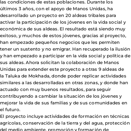
las condiciones de estas poblaciones. Durante los
últimos 3 años, con el apoyo de Manos Unidas, ha
desarrollado un proyecto en 20 aldeas tribales para
activar la participación de los jóvenes en la vida social y
económica de sus aldeas. El resultado está siendo muy
exitoso, y muchos de estos jóvenes, gracias al proyecto,
han empezado pequeños negocios que les permiten
tener un sustento y no emigrar. Han recuperado la ilusión
y han empezado a participar en la vida social y política de
sus aldeas. Ahora solicitan la colaboración de Manos
Unidas para extender este proyecto a otras 9 aldeas de
la Taluka de Mokhada, donde poder replicar actividades
similares a las desarrolladas en otras zonas, y donde han
actuado con muy buenos resultados, para seguir
contribuyendo a cambiar la situación de los jóvenes y
mejorar la vida de sus familias y de sus comunidades en
el futuro.
El proyecto incluye actividades de formación en técnicas
agrícolas, conservación de la tierra y del agua, protección
del medio ambiente, promoción y formación de