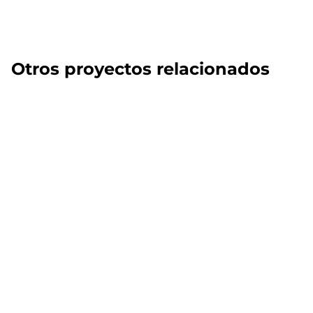
Otros proyectos relacionados