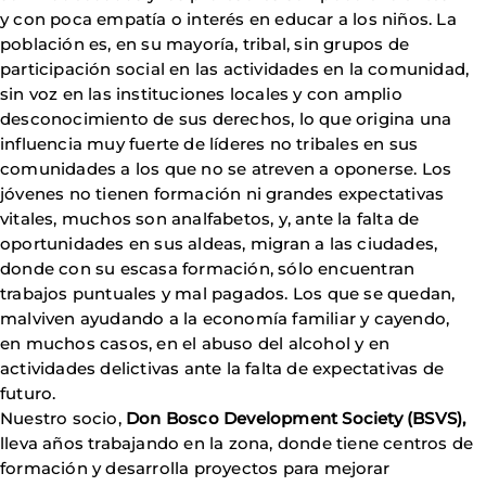
y con poca empatía o interés en educar a los niños. La
población es, en su mayoría, tribal, sin grupos de
participación social en las actividades en la comunidad,
sin voz en las instituciones locales y con amplio
desconocimiento de sus derechos, lo que origina una
influencia muy fuerte de líderes no tribales en sus
comunidades a los que no se atreven a oponerse. Los
jóvenes no tienen formación ni grandes expectativas
vitales, muchos son analfabetos, y, ante la falta de
oportunidades en sus aldeas, migran a las ciudades,
donde con su escasa formación, sólo encuentran
trabajos puntuales y mal pagados. Los que se quedan,
malviven ayudando a la economía familiar y cayendo,
en muchos casos, en el abuso del alcohol y en
actividades delictivas ante la falta de expectativas de
futuro.
Nuestro socio,
Don Bosco Development Society (BSVS),
lleva años trabajando en la zona, donde tiene centros de
formación y desarrolla proyectos para mejorar