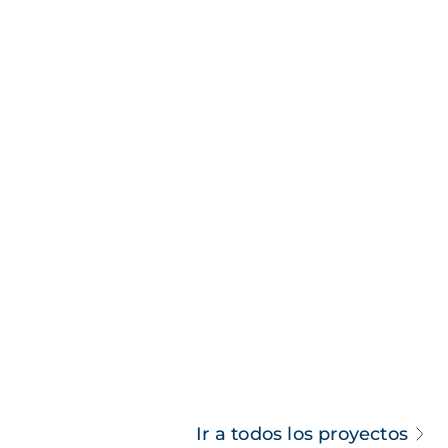
Ir a todos los proyectos