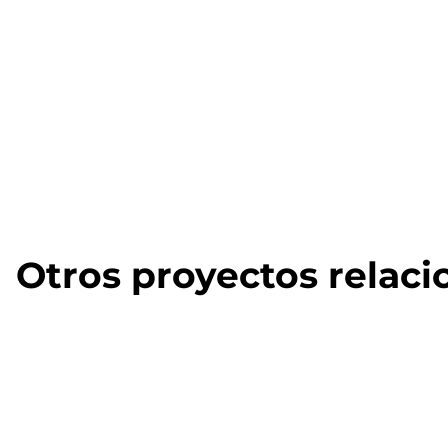
Otros proyectos relac