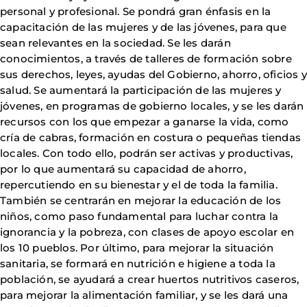
personal y profesional. Se pondrá gran énfasis en la
capacitación de las mujeres y de las jóvenes, para que
sean relevantes en la sociedad. Se les darán
conocimientos, a través de talleres de formación sobre
sus derechos, leyes, ayudas del Gobierno, ahorro, oficios y
salud. Se aumentará la participación de las mujeres y
jóvenes, en programas de gobierno locales, y se les darán
recursos con los que empezar a ganarse la vida, como
cría de cabras, formación en costura o pequeñas tiendas
locales. Con todo ello, podrán ser activas y productivas,
por lo que aumentará su capacidad de ahorro,
repercutiendo en su bienestar y el de toda la familia.
También se centrarán en mejorar la educación de los
niños, como paso fundamental para luchar contra la
ignorancia y la pobreza, con clases de apoyo escolar en
los 10 pueblos. Por último, para mejorar la situación
sanitaria, se formará en nutrición e higiene a toda la
población, se ayudará a crear huertos nutritivos caseros,
para mejorar la alimentación familiar, y se les dará una