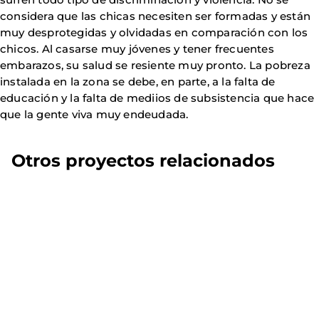
considera que las chicas necesiten ser formadas y están
muy desprotegidas y olvidadas en comparación con los
chicos. Al casarse muy jóvenes y tener frecuentes
embarazos, su salud se resiente muy pronto. La pobreza
instalada en la zona se debe, en parte, a la falta de
educación y la falta de mediios de subsistencia que hace
que la gente viva muy endeudada.
Otros proyectos relacionados