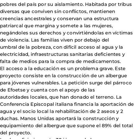
pobres del país por su aislamiento. Habitada por tribus
diversas que conviven sin conflictos, mantienen
creencias ancestrales y conservan una estructura
patriarcal que margina y somete a las mujeres,
negándoles sus derechos y convirtiéndolas en víctimas
de violencia. Las familias viven por debajo del
umbral de la pobreza, con difícil acceso al agua y la
electricidad, infraestructuras sanitarias deficientes y
falta de medios para la compra de medicamentos.
El acceso a la educación es un problema grave. Este
proyecto consiste en la construcción de un albergue
para jóvenes vulnerables. La petición surge del párroco
de Efoetse y cuenta con el apoyo de las
autoridades locales, que han donado el terreno. La
Conferencia Episcopal italiana financia la aportación de
agua y el socio local la rehabilitación de 2 aseos y 2
duchas. Manos Unidas aportará la construcción y
equipamiento del albergue que supone el 89% del total
del proyecto.